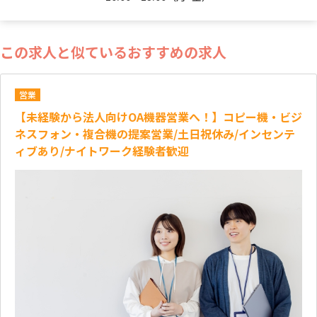
この求人と似ているおすすめの求人
営業
【未経験から法人向けOA機器営業へ！】コピー機・ビジ
ネスフォン・複合機の提案営業/土日祝休み/インセンテ
ィブあり/ナイトワーク経験者歓迎