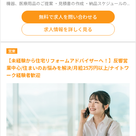
機器、医療用品のご提案 ・見積書の作成 ・納品スケジュールの...
無料で求人を問い合わせる
求人情報を詳しく見る
営業
【未経験から住宅リフォームアドバイザーへ！】反響営
業中心/住まいのお悩みを解決/月給25万円以上/ナイトワ
ーク経験者歓迎