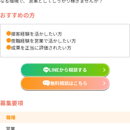
なる環境で、 営業としてしっかり稼ぎませんか？
おすすめの方
接客経験を活かしたい方
夜職経験を営業で活かしたい方
成果を正当に評価されたい方
LINEから相談する
無料相談はこちら
募集要項
職種
営業