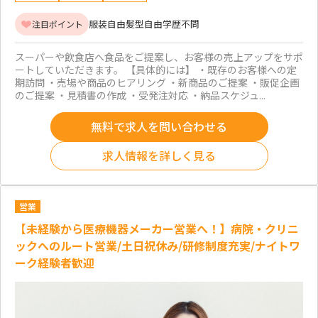
服装自由
髪型自由
学歴不問
注目ポイント
スーパーや飲食店へ食品をご提案し、お客様の売上アップをサポ
ートしていただきます。 【具体的には】 ・既存のお客様への定
期訪問 ・売場や商品のヒアリング ・新商品のご提案 ・販促企画
のご提案 ・見積書の作成 ・受発注対応 ・納品スケジュ...
無料で求人を問い合わせる
求人情報を詳しく見る
営業
【未経験から医療機器メーカー営業へ！】病院・クリニ
ックへのルート営業/土日祝休み/研修制度充実/ナイトワ
ーク経験者歓迎