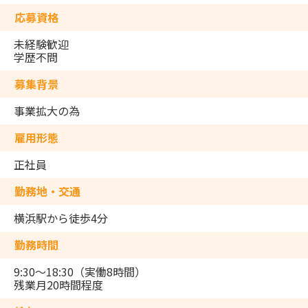
応募資格
未経験歓迎
学歴不問
募集背景
事業拡大の為
雇用形態
正社員
勤務地・交通
横浜駅から徒歩4分
勤務時間
9:30～18:30（実働8時間）
残業月20時間程度