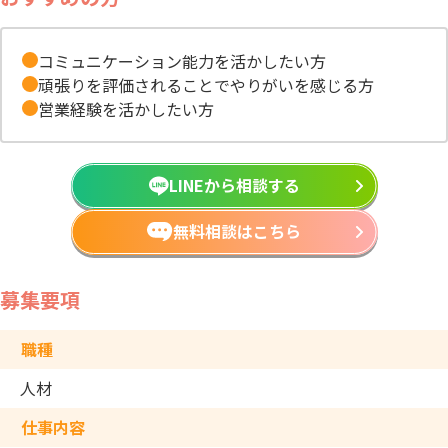
コミュニケーション能力を活かしたい方
頑張りを評価されることでやりがいを感じる方
営業経験を活かしたい方
LINEから相談する
無料相談はこちら
募集要項
職種
人材
仕事内容