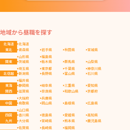
地域から昼職を探す
北海道
北海道
東北
青森県
岩手県
秋田県
宮城県
山形県
福島県
関東
茨城県
栃木県
群馬県
山梨県
埼玉県
東京都
千葉県
神奈川県
北信越
新潟県
長野県
富山県
石川県
福井県
東海
静岡県
岐阜県
三重県
愛知県
関西
滋賀県
奈良県
和歌山県
京都府
大阪府
兵庫県
中国
鳥取県
岡山県
島根県
広島県
山口県
四国
香川県
徳島県
愛媛県
高知県
九州
大分県
宮崎県
熊本県
鹿児島県
佐賀県
長崎県
福岡県