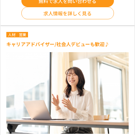
無料で求人を問い合わせる
求人情報を詳しく見る
人材
営業
キャリアアドバイザー/社会人デビューも歓迎♪