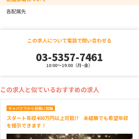
各配属先
この求人について電話で問い合わせる
03-5357-7461
10:00～19:00（月~金）
この求人と似ているおすすめの求人
キャバクラから昼職に就職
スタート年収400万円以上可能⁉ 未経験でも希望年収
を提示できます！