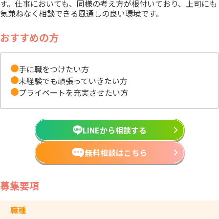
す。仕事においても、同様の考え方が根付いており、上司にも
気兼ねなく相談できる風通しの良い環境です。
おすすめの方
手に職をつけたい方
未経験でも頑張っていきたい方
プライベートを充実させたい方
LINEから相談する
無料相談はこちら
募集要項
職種