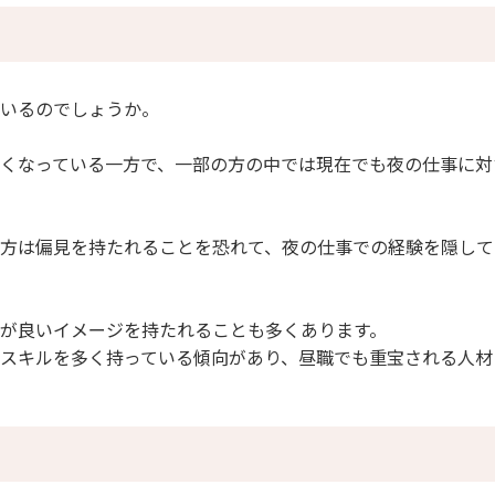
を避ける
いるのでしょうか。
くなっている一方で、一部の方の中では現在でも夜の仕事に対
ブ」
方は偏見を持たれることを恐れて、夜の仕事での経験を隠して
が良いイメージを持たれることも多くあります。
スキルを多く持っている傾向があり、昼職でも重宝される人材