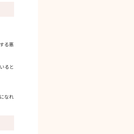
する悪
いると
になれ