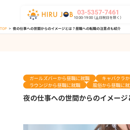
03-5357-7461
（土日祝日を除く）
10:00-19:00
TOP
>
夜の仕事への世間からのイメージとは？昼職への転職の注意点も紹介
ガールズバーから昼職に就職
キャバクラか
ラウンジから昼職に就職
風俗から昼職に就
夜の仕事への世間からのイメージ