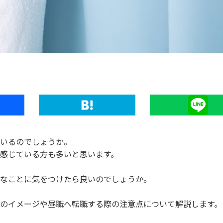
Hatena
Line
いるのでしょうか。
感じている方も多いと思います。
なことに気をつけたら良いのでしょうか。
のイメージや昼職へ転職する際の注意点について解説します。