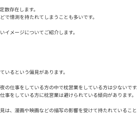
定数存在します。
どで憶測を持たれてしまうことも多いです。
いイメージについてご紹介します。
ているという偏見があります。
夜の仕事をしている方の中で枕営業をしている方は少ないです
仕事をしている方に枕営業は避けられている傾向があります。
見は、漫画や映画などの描写の影響を受けて持たれていること