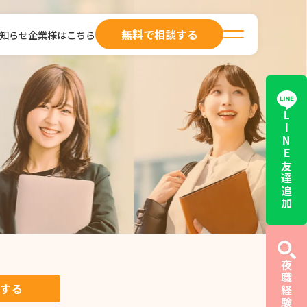
無料で相談する
知らせ
企業様はこちら
LINE友達追加
する