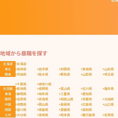
地域から昼職を探す
北海道
北海道
東北
青森県
岩手県
秋田県
宮城県
山形県
関東
茨城県
栃木県
群馬県
山梨県
埼玉県
千葉県
神奈川県
北信越
新潟県
長野県
富山県
石川県
福井県
東海
静岡県
岐阜県
三重県
愛知県
関西
滋賀県
奈良県
和歌山県
京都府
大阪府
中国
鳥取県
岡山県
島根県
広島県
山口県
四国
香川県
徳島県
愛媛県
高知県
九州
大分県
宮崎県
熊本県
鹿児島県
佐賀県