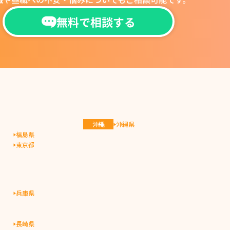
無料で相談する
沖縄
沖縄県
福島県
東京都
兵庫県
長崎県