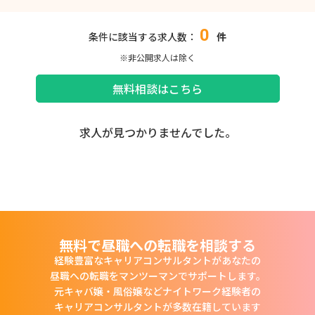
0
条件に該当する求人数：
件
※非公開求人は除く
無料相談はこちら
求人が見つかりませんでした。
無料で昼職への転職を相談する
経験豊富なキャリアコンサルタントがあなたの
昼職への転職をマンツーマンでサポートします。
元キャバ嬢・風俗嬢などナイトワーク経験者の
キャリアコンサルタントが多数在籍しています