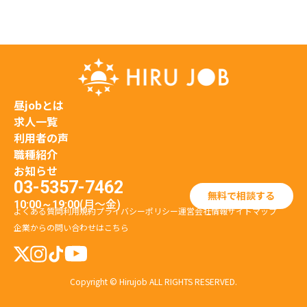
昼jobとは
求人一覧
利用者の声
職種紹介
お知らせ
03-5357-7462
無料で相談する
(月〜金)
10:00～19:00
よくある質問
利用規約
プライバシーポリシー
運営会社情報
サイトマップ
企業からの問い合わせはこちら
Copyright © Hirujob ALL RIGHTS RESERVED.