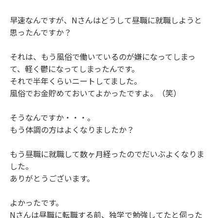
早速なんですが、Nさんはどうして昼職に就職しようと
思ったんですか？
それは、もう風俗で働いているのが嫌になってしまっ
て、軽く鬱になってしまったんです。
それで半年くらいニートしてました。
風俗でお金貯めておいてよかったですよ。（笑）
そうなんですか・・・。
もう体調の方はよくなりましたか？
もう昼職に就職して数ヶ月経ったのでだいぶよくなりま
した。
ありがとうございます。
よかったです。
Nさんは昼職に転職する前、独学で勉強してたと伺った