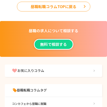
昼職転職コラムTOPに戻る
昼職の求人について
相談する
無料で相談する
お気に入りコラム
昼職転職コラムタグ
コンカフェから昼職に就職