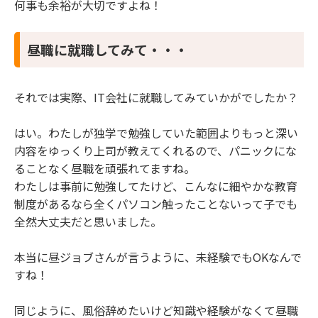
何事も余裕が大切ですよね！
昼職に就職してみて・・・
それでは実際、IT会社に就職してみていかがでしたか？
はい。わたしが独学で勉強していた範囲よりもっと深い
内容をゆっくり上司が教えてくれるので、パニックにな
ることなく昼職を頑張れてますね。
わたしは事前に勉強してたけど、こんなに細やかな教育
制度があるなら全くパソコン触ったことないって子でも
全然大丈夫だと思いました。
本当に昼ジョブさんが言うように、未経験でもOKなんで
すね！
同じように、風俗辞めたいけど知識や経験がなくて昼職