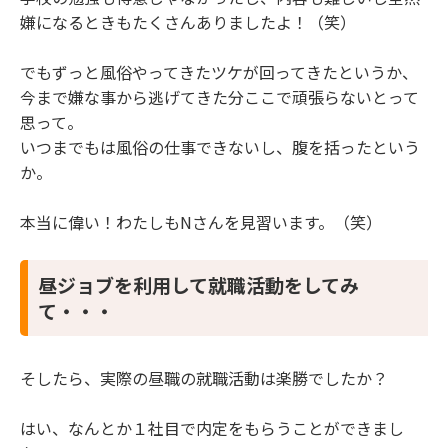
嫌になるときもたくさんありましたよ！（笑）
でもずっと風俗やってきたツケが回ってきたというか、
今まで嫌な事から逃げてきた分ここで頑張らないとって
思って。
いつまでもは風俗の仕事できないし、腹を括ったという
か。
本当に偉い！わたしもNさんを見習います。（笑）
昼ジョブを利用して就職活動をしてみ
て・・・
そしたら、実際の昼職の就職活動は楽勝でしたか？
はい、なんとか１社目で内定をもらうことができまし