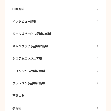
IT関連職
インタビュー記事
ガールズバーから昼職に就職
キャバクラから昼職に就職
システムエンジニア職
デリヘルから昼職に就職
ラウンジから昼職に就職
不動産業
事務職