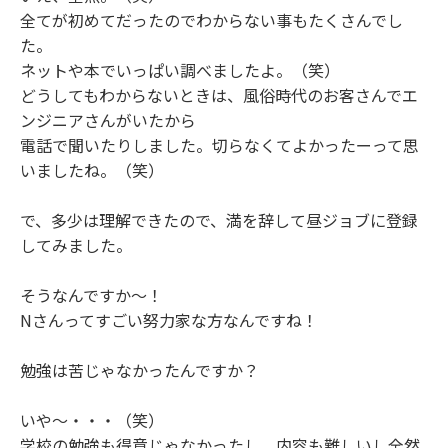
全てが初めてだったのでわからない事もたくさんでし
た。
ネットや本でいっぱい調べましたよ。（笑）
どうしてもわからないときは、風俗時代のお客さんでエ
ンジニアさんがいたから
電話で聞いたりしました。切らなくてよかったーって思
いましたね。（笑）
で、多少は理解できたので、満を辞して昼ジョブに登録
してみました。
そうなんですか〜！
Nさんってすごい努力家な方なんですね！
勉強は苦じゃなかったんですか？
いや〜・・・（笑）
学校の勉強も得意じゃなかったし、内容も難しいし全然