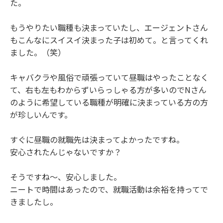
た。
もうやりたい職種も決まっていたし、エージェントさん
もこんなにスイスイ決まった子は初めて。と言ってくれ
ました。（笑）
キャバクラや風俗で頑張っていて昼職はやったことなく
て、右も左もわからずいらっしゃる方が多いのでNさん
のように希望している職種が明確に決まっている方の方
が珍しいんです。
すぐに昼職の就職先は決まってよかったですね。
安心されたんじゃないですか？
そうですね〜、安心しました。
ニートで時間はあったので、就職活動は余裕を持ってで
きましたし。