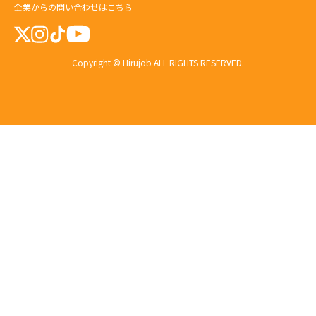
企業からの問い合わせはこちら
Copyright © Hirujob ALL RIGHTS RESERVED.