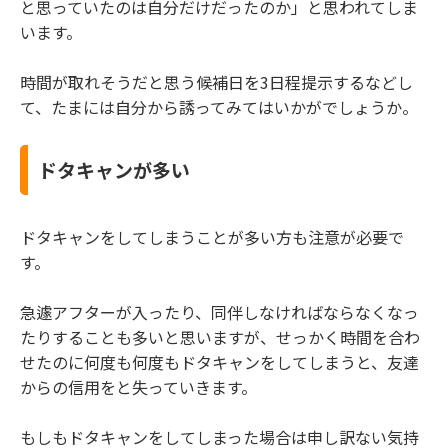
と思っていたのは自分だけだったのか」と思われてしま
います。
時間が取れそうだと思う候補日を3日程提示するなどし
て、たまには自分から誘ってみてはいかがでしょうか。
ドタキャンが多い
ドタキャンをしてしまうことが多い方も注意が必要で
す。
急遽アフターが入ったり、同伴しなければならなくなっ
たりすることも多いと思いますが、せっかく時間を合わ
せたのに何度も何度もドタキャンをしてしまうと、友達
からの信用をと失っていきます。
もしもドタキャンをしてしまった場合は申し訳ない気持