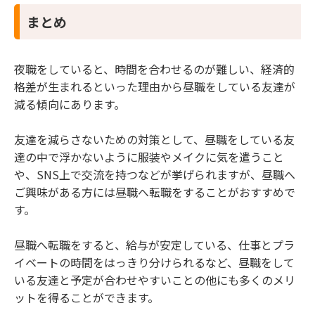
まとめ
夜職をしていると、時間を合わせるのが難しい、経済的
格差が生まれるといった理由から昼職をしている友達が
減る傾向にあります。
友達を減らさないための対策として、昼職をしている友
達の中で浮かないように服装やメイクに気を遣うこと
や、SNS上で交流を持つなどが挙げられますが、昼職へ
ご興味がある方には昼職へ転職をすることがおすすめで
す。
昼職へ転職をすると、給与が安定している、仕事とプラ
イベートの時間をはっきり分けられるなど、昼職をして
いる友達と予定が合わせやすいことの他にも多くのメリ
ットを得ることができます。