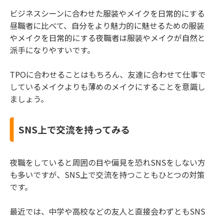
ビジネスシーンに合わせた服装やメイクを日常的にする
昼職者に比べて、自分をより魅力的に魅せるための服装
やメイクを日常的にする夜職者は服装やメイクが自然と
派手になりやすいです。
TPOに合わせることはもちろん、友達に合わせて仕事で
しているメイクよりも薄めのメイクにすることを意識し
ましょう。
SNS上で交流を持ってみる
夜職をしていると周囲の目や偏見を恐れSNSをしない方
も多いですが、SNS上で交流を持つこともひとつの対策
です。
最近では、中学や高校などの友人と直接会わずともSNS