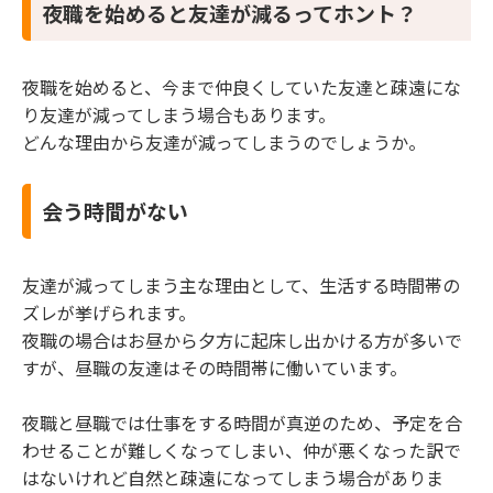
夜職を始めると友達が減るってホント？
夜職を始めると、今まで仲良くしていた友達と疎遠にな
り友達が減ってしまう場合もあります。
どんな理由から友達が減ってしまうのでしょうか。
会う時間がない
友達が減ってしまう主な理由として、生活する時間帯の
ズレが挙げられます。
夜職の場合はお昼から夕方に起床し出かける方が多いで
すが、昼職の友達はその時間帯に働いています。
夜職と昼職では仕事をする時間が真逆のため、予定を合
わせることが難しくなってしまい、仲が悪くなった訳で
はないけれど自然と疎遠になってしまう場合がありま