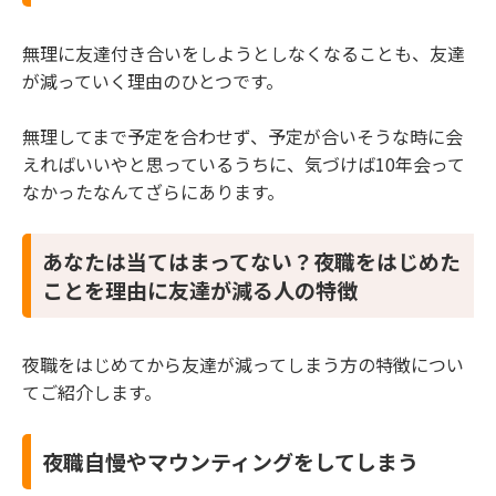
無理に友達付き合いをしようとしなくなることも、友達
が減っていく理由のひとつです。
無理してまで予定を合わせず、予定が合いそうな時に会
えればいいやと思っているうちに、気づけば10年会って
なかったなんてざらにあります。
あなたは当てはまってない？夜職をはじめた
ことを理由に友達が減る人の特徴
夜職をはじめてから友達が減ってしまう方の特徴につい
てご紹介します。
夜職自慢やマウンティングをしてしまう