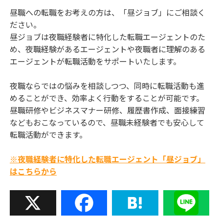
昼職への転職をお考えの方は、「昼ジョブ」にご相談く
ださい。
昼ジョブは夜職経験者に特化した転職エージェントのた
め、夜職経験があるエージェントや夜職者に理解のある
エージェントが転職活動をサポートいたします。
夜職ならではの悩みを相談しつつ、同時に転職活動も進
めることができ、効率よく行動をすることが可能です。
昼職研修やビジネスマナー研修、履歴書作成、面接練習
などもおこなっているので、昼職未経験者でも安心して
転職活動ができます。
※夜職経験者に特化した転職エージェント「昼ジョブ」
はこちらから
X
Facebook
Hatena
Line