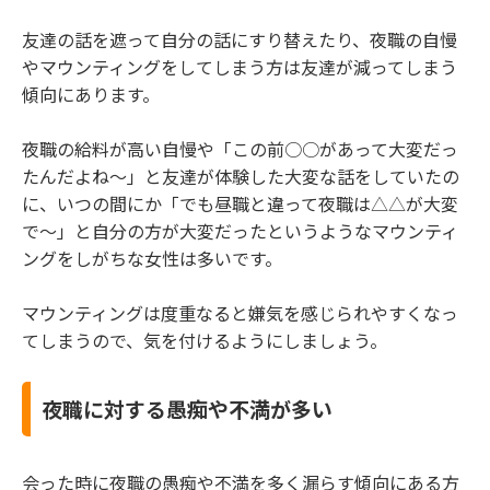
友達の話を遮って自分の話にすり替えたり、夜職の自慢
やマウンティングをしてしまう方は友達が減ってしまう
傾向にあります。
夜職の給料が高い自慢や「この前○○があって大変だっ
たんだよね～」と友達が体験した大変な話をしていたの
に、いつの間にか「でも昼職と違って夜職は△△が大変
で～」と自分の方が大変だったというようなマウンティ
ングをしがちな女性は多いです。
マウンティングは度重なると嫌気を感じられやすくなっ
てしまうので、気を付けるようにしましょう。
夜職に対する愚痴や不満が多い
会った時に夜職の愚痴や不満を多く漏らす傾向にある方