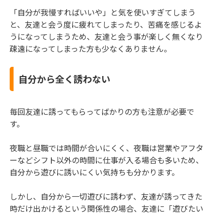
「自分が我慢すればいいや」と気を使いすぎてしまう
と、友達と会う度に疲れてしまったり、苦痛を感じるよ
うになってしまうため、友達と会う事が楽しく無くなり
疎遠になってしまった方も少なくありません。
自分から全く誘わない
毎回友達に誘ってもらってばかりの方も注意が必要で
す。
夜職と昼職では時間が合いにくく、夜職は営業やアフタ
ーなどシフト以外の時間に仕事が入る場合も多いため、
自分から遊びに誘いにくい気持ちも分かります。
しかし、自分から一切遊びに誘わず、友達が誘ってきた
時だけ出かけるという関係性の場合、友達に「遊びたい