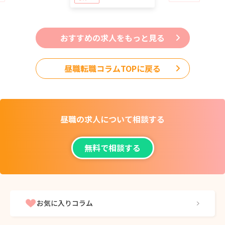
おすすめの求人をもっと見る
昼職転職コラムTOPに戻る
昼職の求人について
相談する
無料で相談する
お気に入りコラム