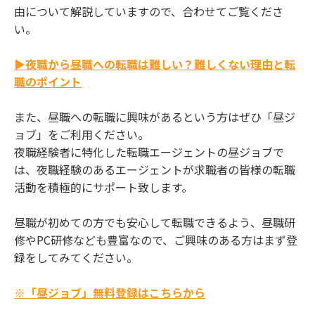
由について解説していますので、合わせてご覧くださ
い。
▶夜職から昼職への転職は難しい？難しくない理由と転
職のポイント
また、昼職への転職に興味があるという方はぜひ「昼ジ
ョブ」をご利用ください。
夜職経験者に特化した転職エージェントの昼ジョブで
は、夜職経験のあるエージェントが求職者の皆様の転職
活動を積極的にサポート致します。
昼職が初めての方でも安心して転職できるよう、昼職研
修やPC研修なども豊富なので、ご興味のある方はまず登
録をしてみてください。
※「昼ジョブ」無料登録はこちらから