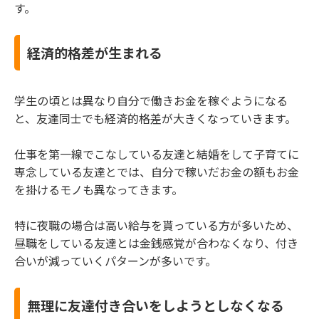
す。
経済的格差が生まれる
学生の頃とは異なり自分で働きお金を稼ぐようになる
と、友達同士でも経済的格差が大きくなっていきます。
仕事を第一線でこなしている友達と結婚をして子育てに
専念している友達とでは、自分で稼いだお金の額もお金
を掛けるモノも異なってきます。
特に夜職の場合は高い給与を貰っている方が多いため、
昼職をしている友達とは金銭感覚が合わなくなり、付き
合いが減っていくパターンが多いです。
無理に友達付き合いをしようとしなくなる