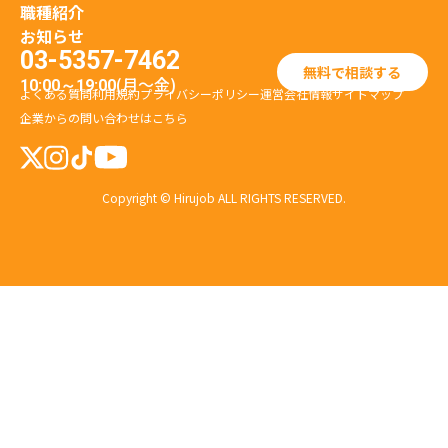
職種紹介
お知らせ
03-5357-7462
無料で相談する
(月〜金)
10:00～19:00
よくある質問
利用規約
プライバシーポリシー
運営会社情報
サイトマップ
企業からの問い合わせはこちら
Copyright © Hirujob ALL RIGHTS RESERVED.