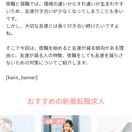
夜職と昼職では、環境の違いからすれ違いが生まれやす
いため、友達付き合いが少なくなってしまうことも多い
です。
しかし、大切な友達とは長く付き合い続けたいですよ
ね。
そこで今回は、夜職を始めると友達が減る傾向がある理
由と、友達が減る人の特徴、夜職をしても友達を減らさ
ないための対策についてご紹介します。
[kaiin_banner]
おすすめの新着転職求人
企画・運営