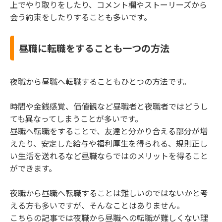
上でやり取りをしたり、コメント欄やストーリーズから
会う約束をしたりすることも多いです。
昼職に転職をすることも一つの方法
夜職から昼職へ転職することもひとつの方法です。
時間や金銭感覚、価値観など昼職者と夜職者ではどうし
ても異なってしまうことが多いです。
昼職へ転職をすることで、友達と分かり合える部分が増
えたり、安定した給与や福利厚生を得られる、規則正し
い生活を送れるなど昼職ならではのメリットを得ること
ができます。
夜職から昼職へ転職することは難しいのではないかと考
える方も多いですが、そんなことはありません。
こちらの記事では夜職から昼職への転職が難しくない理