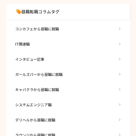
昼職転職コラムタグ
コンカフェから昼職に就職
IT関連職
インタビュー記事
ガールズバーから昼職に就職
キャバクラから昼職に就職
システムエンジニア職
デリヘルから昼職に就職
ラウンジから昼職に就職