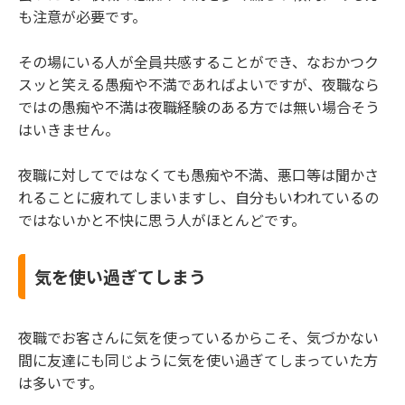
も注意が必要です。
その場にいる人が全員共感することができ、なおかつク
スッと笑える愚痴や不満であればよいですが、夜職なら
ではの愚痴や不満は夜職経験のある方では無い場合そう
はいきません。
夜職に対してではなくても愚痴や不満、悪口等は聞かさ
れることに疲れてしまいますし、自分もいわれているの
ではないかと不快に思う人がほとんどです。
気を使い過ぎてしまう
夜職でお客さんに気を使っているからこそ、気づかない
間に友達にも同じように気を使い過ぎてしまっていた方
は多いです。