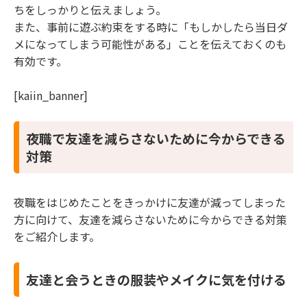
ちをしっかりと伝えましょう。
また、事前に遊ぶ約束をする時に「もしかしたら当日ダ
メになってしまう可能性がある」ことを伝えておくのも
有効です。
[kaiin_banner]
夜職で友達を減らさないために今からできる
対策
夜職をはじめたことをきっかけに友達が減ってしまった
方に向けて、友達を減らさないために今からできる対策
をご紹介します。
友達と会うときの服装やメイクに気を付ける