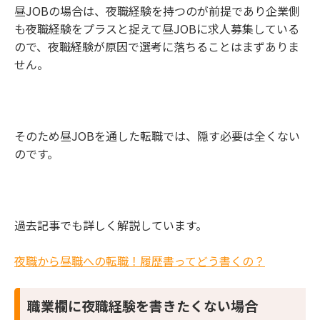
昼JOBの場合は、夜職経験を持つのが前提であり企業側
も夜職経験をプラスと捉えて昼JOBに求人募集している
ので、夜職経験が原因で選考に落ちることはまずありま
せん。
そのため昼JOBを通した転職では、隠す必要は全くない
のです。
過去記事でも詳しく解説しています。
夜職から昼職への転職！履歴書ってどう書くの？
職業欄に夜職経験を書きたくない場合