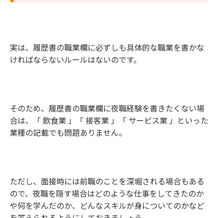
実は、履歴書の職業欄に必ずしも具体的な職業を書かな
ければならないルールはないのです。
そのため、履歴書の職業欄に夜職経験を書きたくない場
合は、「 飲食業 」「 接客業 」「 サービス業 」といった
業種の記載でも問題ありません。
ただし、面接時には前職のことを深堀される場合もある
ので、夜職を隠す場合はどのような仕事をしてきたのか
や何を学んだのか、どんなスキルが身についてのかなど
を答えられるようにしておきましょう。