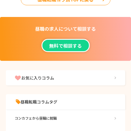
昼職の求人について
相談する
無料で相談する
お気に入りコラム
昼職転職コラムタグ
コンカフェから昼職に就職