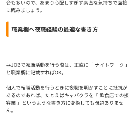
合も多いので、あまり心配しすぎず素直な気持ちで面接
に臨みましょう。
職業欄へ夜職経験の最適な書き方
昼JOBで転職活動を行う際は、正直に「 ナイトワーク 」
と職業欄に記載すればOK。
個人で転職活動を行うときに夜職を明かすことに抵抗が
あるのであれば、たとえばキャバクラを「 飲食店での接
客業 」というような書き方に変換しても問題ありませ
ん。