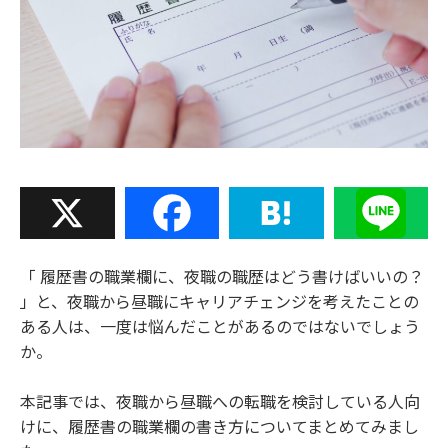
X
Facebook
Hatena
Line
「 履歴書の職業欄に、夜職の職歴はどう書けばいいの？
」と、夜職から昼職にキャリアチェンジを考えたことの
ある人は、一度は悩んだことがあるのではないでしょう
か。
本記事では、夜職から昼職への転職を検討している人向
けに、履歴書の職業欄の書き方についてまとめてみまし