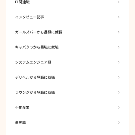
IT関連職
インタビュー記事
ガールズバーから昼職に就職
キャバクラから昼職に就職
システムエンジニア職
デリヘルから昼職に就職
ラウンジから昼職に就職
不動産業
事務職