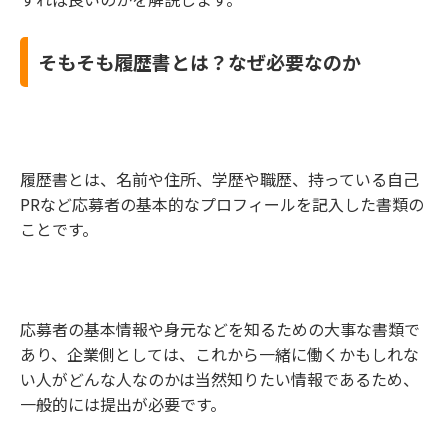
そもそも履歴書とは？なぜ必要なのか
履歴書とは、名前や住所、学歴や職歴、持っている自己
PRなど応募者の基本的なプロフィールを記入した書類の
ことです。
応募者の基本情報や身元などを知るための大事な書類で
あり、企業側としては、これから一緒に働くかもしれな
い人がどんな人なのかは当然知りたい情報であるため、
一般的には提出が必要です。