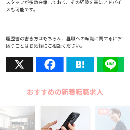
スタッフが多数在籍しており、その経験を基にアドバイ
スも可能です。
履歴書の書き方はもちろん、昼職への転職に関するにお
困りごとはお気軽にご相談ください。
X
Facebook
Hatena
Line
おすすめの新着転職求人
販売