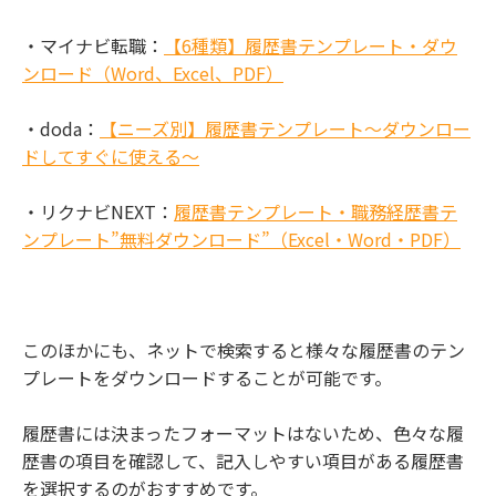
・マイナビ転職：
【6種類】履歴書テンプレート・ダウ
ンロード（Word、Excel、PDF）
・doda：
【ニーズ別】履歴書テンプレート～ダウンロー
ドしてすぐに使える～
・リクナビNEXT：
履歴書テンプレート・職務経歴書テ
ンプレート”無料ダウンロード”（Excel・Word・PDF）
このほかにも、ネットで検索すると様々な履歴書のテン
プレートをダウンロードすることが可能です。
履歴書には決まったフォーマットはないため、色々な履
歴書の項目を確認して、記入しやすい項目がある履歴書
を選択するのがおすすめです。