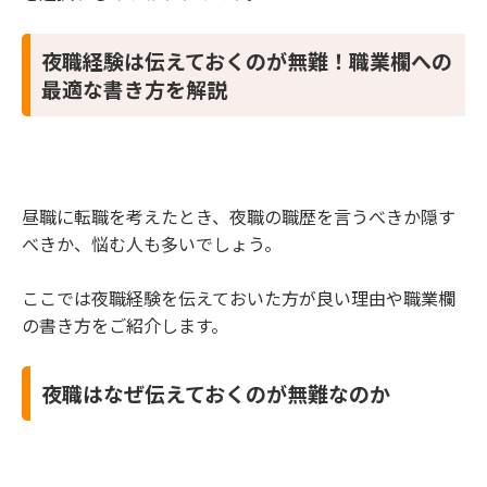
夜職経験は伝えておくのが無難！職業欄への
最適な書き方を解説
昼職に転職を考えたとき、夜職の職歴を言うべきか隠す
べきか、悩む人も多いでしょう。
ここでは夜職経験を伝えておいた方が良い理由や職業欄
の書き方をご紹介します。
夜職はなぜ伝えておくのが無難なのか