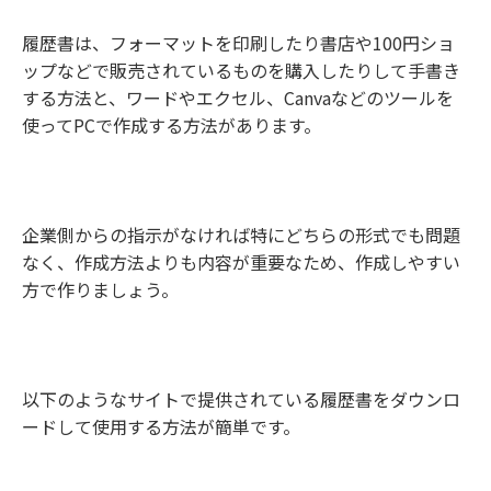
履歴書は、フォーマットを印刷したり書店や100円ショ
ップなどで販売されているものを購入したりして手書き
する方法と、ワードやエクセル、Canvaなどのツールを
使ってPCで作成する方法があります。
企業側からの指示がなければ特にどちらの形式でも問題
なく、作成方法よりも内容が重要なため、作成しやすい
方で作りましょう。
以下のようなサイトで提供されている履歴書をダウンロ
ードして使用する方法が簡単です。