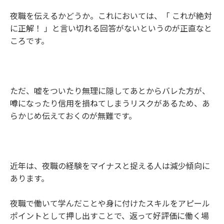
夜職を伝えるかどうか。これにおいては、「 これが絶対
に正解！ 」と言い切れる回答がないというのが正直なと
ころです。
ただ、嘘をついたり無理に隠してあとからバレた方が、
噂になったり信用を損ねてしまうリスクがあるため、あ
らかじめ伝えておくのが無難です。
近年は、夜職の経験をマイナスと捉える人は減少傾向に
あります。
夜職で働いて学んだことや身に付けたスキルをアピール
ポイントとして押し出すことで、返って好評価に働く場