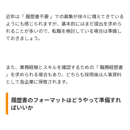
近年は「 履歴書不要 」での募集が徐々に増えてきている
ようにも感じられますが、基本的にはまだ提出を求めら
れることが多いので、転職を検討している場合は準備し
ておきましょう。
また、業務経験とスキルを確認するための「 職務経歴書
」を求められる場合もあり、どちらも採用後は人事資料
として各企業に保管されます。
履歴書のフォーマットはどうやって準備すれ
ばいいか