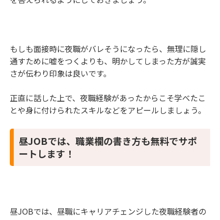
もしも面接時に夜職がバレそうになったら、無理に隠し
通すために嘘をつくよりも、明かしてしまった方が誠実
さが伝わり印象は良いです。
正直に話した上で、夜職経験があったからこそ学べたこ
とや身に付けられたスキルなどをアピールしましょう。
昼JOBでは、職業欄の書き方も無料でサポ
ートします！
昼JOBでは、昼職にキャリアチェンジした夜職経験者の