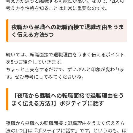
考え方が違うと離職する可能性が高い。なので、個人の
考え方や性格を知ることは非常に重要なのです。
夜職から昼職への転職面接で退職理由をうま
く伝える方法5つ
続いては、転職面接で退職理由をうまく伝えるポイント
を5つご紹介していきます。
ちょっと工夫をするだけで、ずいぶんと印象が変わりま
す。ぜひ参考にしてみてくださいね。
【夜職から昼職への転職面接で退職理由をう
まく伝える方法1】ポジティブに話す
夜職から昼職への転職面接で退職理由をうまく伝える方
法の1つ目は『ポジティブに話す』です。というのも、ほ