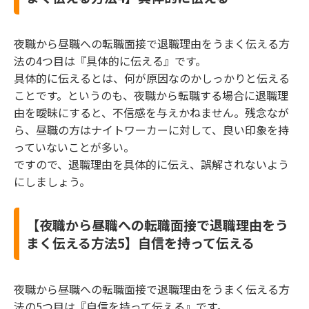
夜職から昼職への転職面接で退職理由をうまく伝える方
法の4つ目は『具体的に伝える』です。
具体的に伝えるとは、何が原因なのかしっかりと伝える
ことです。というのも、夜職から転職する場合に退職理
由を曖昧にすると、不信感を与えかねません。残念なが
ら、昼職の方はナイトワーカーに対して、良い印象を持
っていないことが多い。
ですので、退職理由を具体的に伝え、誤解されないよう
にしましょう。
【夜職から昼職への転職面接で退職理由をう
まく伝える方法5】自信を持って伝える
夜職から昼職への転職面接で退職理由をうまく伝える方
法の5つ目は『自信を持って伝える』です。