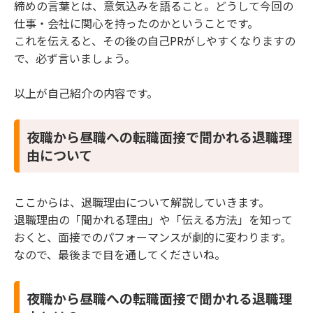
締めの言葉とは、意気込みを語ること。どうして今回の
仕事・会社に関心を持ったのかということです。
これを伝えると、その後の自己PRがしやすくなりますの
で、必ず言いましょう。
以上が自己紹介の内容です。
夜職から昼職への転職面接で聞かれる退職理
由について
ここからは、退職理由について解説していきます。
退職理由の「聞かれる理由」や「伝える方法」を知って
おくと、面接でのパフォーマンスが劇的に変わります。
なので、最後まで目を通してくださいね。
夜職から昼職への転職面接で聞かれる退職理