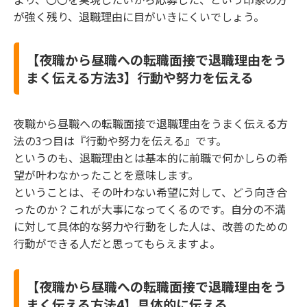
が強く残り、退職理由に目がいきにくいでしょう。
【夜職から昼職への転職面接で退職理由をう
まく伝える方法3】行動や努力を伝える
夜職から昼職への転職面接で退職理由をうまく伝える方
法の3つ目は『行動や努力を伝える』です。
というのも、退職理由とは基本的に前職で何かしらの希
望が叶わなかったことを意味します。
ということは、その叶わない希望に対して、どう向き合
ったのか？これが大事になってくるのです。自分の不満
に対して具体的な努力や行動をした人は、改善のための
行動ができる人だと思ってもらえますよ。
【夜職から昼職への転職面接で退職理由をう
まく伝える方法4】具体的に伝える