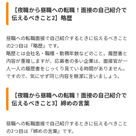
【夜職から昼職への転職！面接の自己紹介で
伝えるべきこと2】略歴
昼職への転職面接で自己紹介するときに伝えるべきこと
の2つ目は『略歴』です。
略歴とは会社名・職種・勤務年数などのこと。履歴書と
内容が重複しますが、応募者の多い企業は、面接官が一
人一人の履歴書をじっくり見ている時間がありません。
ですので、気にせず同じ内容を簡潔に言いましょう。
【夜職から昼職への転職！面接の自己紹介で
伝えるべきこと3】締めの言葉
昼職への転職面接で自己紹介するときに伝えるべきこと
の3つ目は『締めの言葉』です。