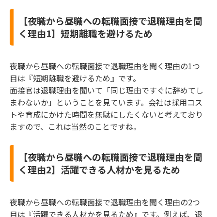
【夜職から昼職への転職面接で退職理由を聞
く理由1】短期離職を避けるため
夜職から昼職への転職面接で退職理由を聞く理由の1つ
目は『短期離職を避けるため』です。
面接官は退職理由を聞いて「同じ理由ですぐに辞めてし
まわないか」ということを見ています。会社は採用コス
トや育成にかけた時間を無駄にしたくないと考えており
ますので、これは当然のことですね。
【夜職から昼職への転職面接で退職理由を聞
く理由2】活躍できる人材かを見るため
夜職から昼職への転職面接で退職理由を聞く理由の2つ
目は『活躍できる人材かを見るため』です。例えば、退