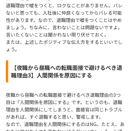
退職理由で嘘をつくと、ロクなことがありません。バレ
ないと思っても、入社後に仲良くなってからバレる可能
性があります。なので、退職理由で嘘をつくことはやめ
ましょう。ちなみに、言わないことは問題ないですよ。
言いたくないことは聞かれない限り伏せておく。
または、上述したポジティブな伝え方をするといいでし
ょう。
【夜職から昼職への転職面接で避けるべき退
職理由3】人間関係を原因にする
夜職から昼職への転職面接で避けるべき退職理由の3つ
目は『人間関係を原因にする』です。というのも、退職
理由を人間関係にしてしまうと、面接官は同じトラブル
があれば、すぐ退職すると思い、警戒します。
なので、退職理由を人間関係にするのはNG。たとえ、あ