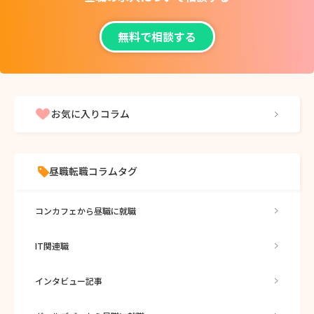
無料で相談する
お気に入りコラム
昼職転職コラムタグ
コンカフェから昼職に就職
IT関連職
インタビュー記事