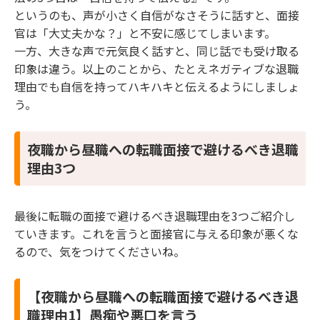
というのも、声が小さく自信がなさそうに話すと、面接
官は「大丈夫かな？」と不安に感じてしまいます。
一方、大きな声で元気良く話すと、同じ話でも受け取る
印象は違う。以上のことから、たとえネガティブな退職
理由でも自信を持ってハキハキと伝えるようにしましょ
う。
夜職から昼職への転職面接で避けるべき退職
理由3つ
最後に転職の面接で避けるべき退職理由を3つご紹介し
ていきます。これを言うと面接官に与える印象が悪くな
るので、気をつけてくださいね。
【夜職から昼職への転職面接で避けるべき退
職理由1】愚痴や悪口を言う