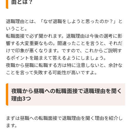
由とは？
退職理由とは、「なぜ退職をしようと思ったのか？」と
いうこと。
転職面接で必ず聞かれます。退職理由は今後の選考に影
響する大変重要なもの。間違ったことを言うと、それだ
けで印象が悪くなります。ですので、これからご説明す
るポイントを踏まえて答えるようにしましょう。
夜職から昼職に転職する方は特に注意しないと、余計な
ことを言って失敗する可能性が高いですよ。
夜職から昼職への転職面接で退職理由を聞く
理由3つ
まずは昼職への転職面接で退職理由を聞く理由を紹介し
ます。