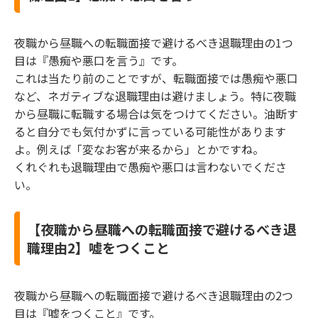
夜職から昼職への転職面接で避けるべき退職理由の1つ
目は『愚痴や悪口を言う』です。
これは当たり前のことですが、転職面接では愚痴や悪口
など、ネガティブな退職理由は避けましょう。特に夜職
から昼職に転職する場合は気をつけてください。油断す
ると自分でも気付かずに言っている可能性があります
よ。例えば「変なお客が来るから」とかですね。
くれぐれも退職理由で愚痴や悪口は言わないでくださ
い。
【夜職から昼職への転職面接で避けるべき退
職理由2】嘘をつくこと
夜職から昼職への転職面接で避けるべき退職理由の2つ
目は『嘘をつくこと』です。