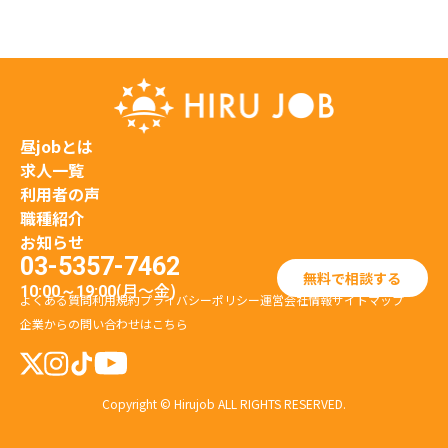
昼jobとは
求人一覧
利用者の声
職種紹介
お知らせ
03-5357-7462
無料で相談する
(月〜金)
10:00～19:00
よくある質問
利用規約
プライバシーポリシー
運営会社情報
サイトマップ
企業からの問い合わせはこちら
Copyright © Hirujob ALL RIGHTS RESERVED.