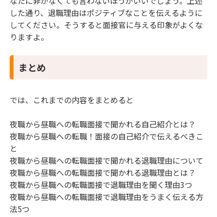
なたに非がなくても言わないほうがいいでしょう。上述
した通り、退職理由はポジティブなことを伝えるように
してください。そうすると面接官に与える印象がよくな
りますよ。
まとめ
では、これまでの内容をまとめると
夜職から昼職への転職面接で聞かれる自己紹介とは？
夜職から昼職への転職！面接の自己紹介で伝えるべきこ
と
夜職から昼職への転職面接で聞かれる退職理由について
夜職から昼職への転職面接で聞かれる退職理由とは？
夜職から昼職への転職面接で退職理由を聞く理由3つ
夜職から昼職への転職面接で退職理由をうまく伝える方
法5つ