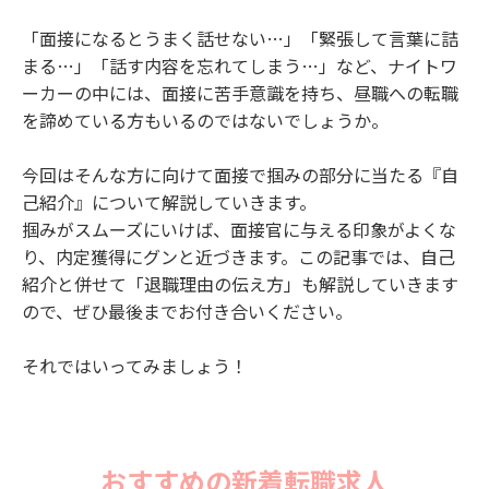
「面接になるとうまく話せない…」「緊張して言葉に詰
まる…」「話す内容を忘れてしまう…」など、ナイトワ
ーカーの中には、面接に苦手意識を持ち、昼職への転職
を諦めている方もいるのではないでしょうか。
今回はそんな方に向けて面接で掴みの部分に当たる『自
己紹介』について解説していきます。
掴みがスムーズにいけば、面接官に与える印象がよくな
り、内定獲得にグンと近づきます。この記事では、自己
紹介と併せて「退職理由の伝え方」も解説していきます
ので、ぜひ最後までお付き合いください。
それではいってみましょう！
おすすめの新着転職求人