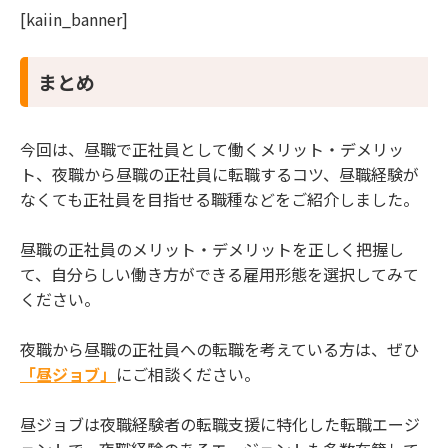
[kaiin_banner]
まとめ
今回は、昼職で正社員として働くメリット・デメリッ
ト、夜職から昼職の正社員に転職するコツ、昼職経験が
なくても正社員を目指せる職種などをご紹介しました。
昼職の正社員のメリット・デメリットを正しく把握し
て、自分らしい働き方ができる雇用形態を選択してみて
ください。
夜職から昼職の正社員への転職を考えている方は、ぜひ
「昼ジョブ」
にご相談ください。
昼ジョブは夜職経験者の転職支援に特化した転職エージ