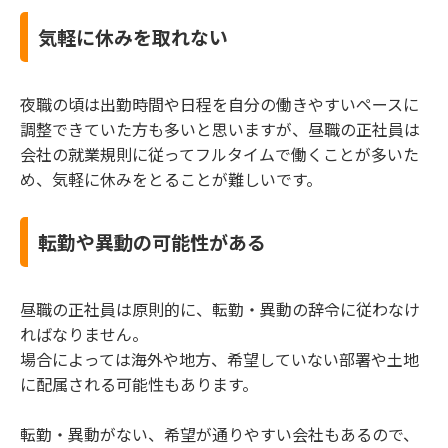
気軽に休みを取れない
夜職の頃は出勤時間や日程を自分の働きやすいペースに
調整できていた方も多いと思いますが、昼職の正社員は
会社の就業規則に従ってフルタイムで働くことが多いた
め、気軽に休みをとることが難しいです。
転勤や異動の可能性がある
昼職の正社員は原則的に、転勤・異動の辞令に従わなけ
ればなりません。
場合によっては海外や地方、希望していない部署や土地
に配属される可能性もあります。
転勤・異動がない、希望が通りやすい会社もあるので、