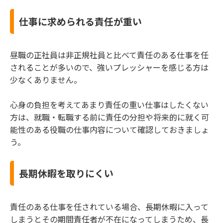
仕事に求められる責任が重い
昼職の正社員は非正規社員と比べて責任のある仕事を任
されることが多いので、強いプレッシャーを感じる方は
少なくありません。
心身の負担を考えてあまり責任の重い仕事はしたくない
方は、就職・転職する前に責任の分担や将来的に就く可
能性のある役職の仕事内容について確認しておきましょ
う。
長期休暇を取りにくい
責任のある仕事を任されている場合、長期休暇に入って
しまうとその期間責任者が不在になってしまうため、長