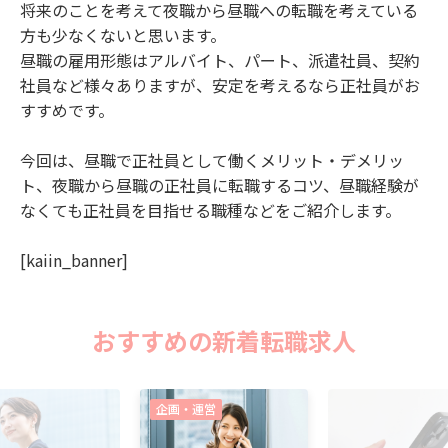
将来のことを考えて夜職から昼職への転職を考えている
方も少なくないと思います。
昼職の雇用形態はアルバイト、パート、派遣社員、契約
社員など様々ありますが、安定を考えるなら正社員がお
すすめです。
今回は、昼職で正社員として働くメリット・デメリッ
ト、夜職から昼職の正社員に転職するコツ、昼職経験が
なくても正社員を目指せる職種などをご紹介します。
[kaiin_banner]
おすすめの新着転職求人
企画・運営