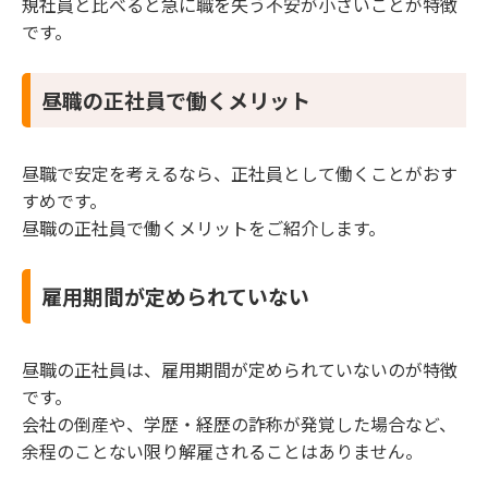
規社員と比べると急に職を失う不安が小さいことが特徴
です。
昼職の正社員で働くメリット
昼職で安定を考えるなら、正社員として働くことがおす
すめです。
昼職の正社員で働くメリットをご紹介します。
雇用期間が定められていない
昼職の正社員は、雇用期間が定められていないのが特徴
です。
会社の倒産や、学歴・経歴の詐称が発覚した場合など、
余程のことない限り解雇されることはありません。