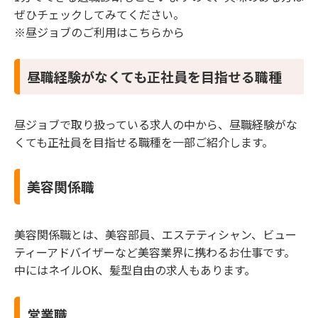
ぜひチェックしてみてください。
※昼ジョブのご利用はこちらから
昼職経験がなくても正社員を目指せる職種
昼ジョブで取り扱っている求人の中から、昼職経験がな
くても正社員を目指せる職種を一部ご紹介します。
美容関係職
美容関係職とは、美容部員、エステティシャン、ビュー
ティーアドバイザーなど美容業界に携わるお仕事です。
中にはネイルOK、髪型自由の求人もあります。
営業職