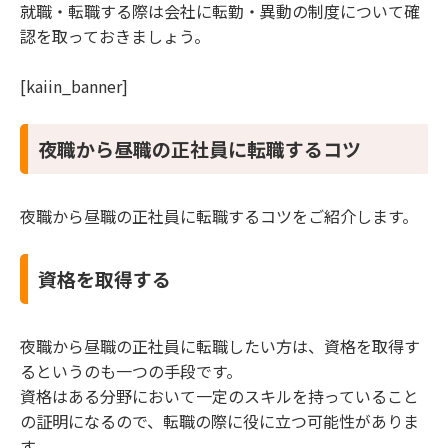
就職・転職する際は会社に転勤・異動の制度について確
認を取っておきましょう。
[kaiin_banner]
夜職から昼職の正社員に転職するコツ
夜職から昼職の正社員に転職するコツをご紹介します。
資格を取得する
夜職から昼職の正社員に転職したい方は、資格を取得す
るというのも一つの手段です。
資格はある分野において一定のスキルを持っていること
の証明になるので、転職の際に役に立つ可能性がありま
す。