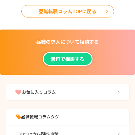
昼職転職コラムTOPに戻る
昼職の求人について
相談する
無料で相談する
お気に入りコラム
昼職転職コラムタグ
コンカフェから昼職に就職