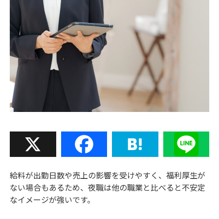
X
Facebook
Hatena
Line
給料が出勤日数や売上の影響を受けやすく、福利厚生が
ない場合もあるため、夜職は他の職業と比べると不安定
なイメージが強いです。