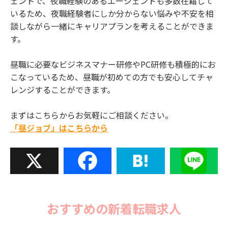
ェントで、夜職経験のあるエージェントも多数在籍して
いるため、夜職経験者にしか分からない悩みや不安を相
談しながら一緒にキャリアプランを考えることができま
す。
昼職に必要なビジネスマナー研修やPC研修も積極的にお
こなっているため、昼職が初めての方でも安心してチャ
レンジすることができます。
まずはこちらからお気軽にご相談ください。
「昼ジョブ」はこちらから
X
Facebook
Hatena
Line
おすすめの新着転職求人