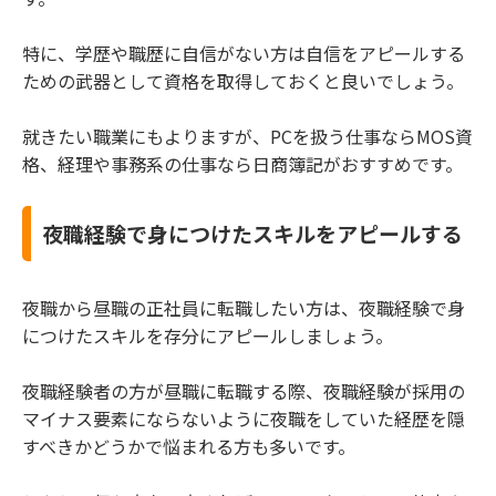
特に、学歴や職歴に自信がない方は自信をアピールする
ための武器として資格を取得しておくと良いでしょう。
就きたい職業にもよりますが、PCを扱う仕事ならMOS資
格、経理や事務系の仕事なら日商簿記がおすすめです。
夜職経験で身につけたスキルをアピールする
夜職から昼職の正社員に転職したい方は、夜職経験で身
につけたスキルを存分にアピールしましょう。
夜職経験者の方が昼職に転職する際、夜職経験が採用の
マイナス要素にならないように夜職をしていた経歴を隠
すべきかどうかで悩まれる方も多いです。