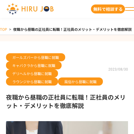
無料で相談する
TOP
>
夜職から昼職の正社員に転職！正社員のメリット・デメリットを徹底解説
ガールズバーから昼職に就職
キャバクラから昼職に就職
2023/08/30
デリヘルから昼職に就職
ラウンジから昼職に就職
風俗から昼職に就職
夜職から昼職の正社員に転職！正社員のメリ
ット・デメリットを徹底解説