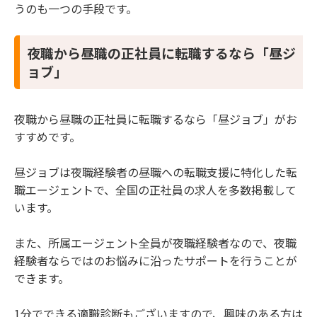
うのも一つの手段です。
夜職から昼職の正社員に転職するなら「昼ジ
ョブ」
夜職から昼職の正社員に転職するなら「昼ジョブ」がお
すすめです。
昼ジョブは夜職経験者の昼職への転職支援に特化した転
職エージェントで、全国の正社員の求人を多数掲載して
います。
また、所属エージェント全員が夜職経験者なので、夜職
経験者ならではのお悩みに沿ったサポートを行うことが
できます。
1分でできる適職診断もございますので、興味のある方は