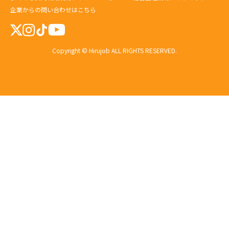
企業からの問い合わせはこちら
Copyright © Hirujob ALL RIGHTS RESERVED.