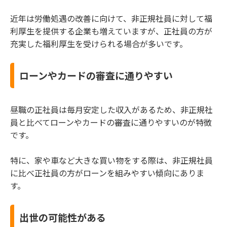
近年は労働処遇の改善に向けて、非正規社員に対して福
利厚生を提供する企業も増えていますが、正社員の方が
充実した福利厚生を受けられる場合が多いです。
ローンやカードの審査に通りやすい
昼職の正社員は毎月安定した収入があるため、非正規社
員と比べてローンやカードの審査に通りやすいのが特徴
です。
特に、家や車など大きな買い物をする際は、非正規社員
に比べ正社員の方がローンを組みやすい傾向にありま
す。
出世の可能性がある