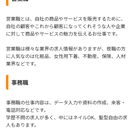
営業職とは、自社の商品やサービスを販売するために、
自社の顧客やこれから顧客になってくれそうな人や企業
に対して商品やサービスの魅力を伝えるお仕事です。
営業職は様々な業界の求人情報がありますが、夜職の方
に人気なのは化粧品、女性用下着、不動産、保険、人材
業界などです。
事務職
事務職の仕事内容は、データ入力や資料の作成、来客・
電話対応などです。
学歴不問の求人が多く、中にはネイルOK、髪型自由の求
人もあります。