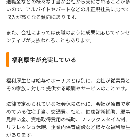
退職金などの様々な手当が会社から支給されることが多
いので、アルバイトやパートなどの非正規社員に比べて
収入が高くなる傾向にあります。
また、会社によっては夜職のように成果に応じてインセ
ンティブが支払われることもあります。
福利厚生が充実している
福利厚生とは給与やボーナスとは別に、会社が従業員と
その家族に対して提供する報酬やサービスのことです。
法律で定められている社会保険の他に、会社が独自で定
めている住宅手当、交通費、社宅、健康診断補助、慶事
見舞い金、資格取得費用の補助、フレックスタイム制、
リフレッシュ休暇、企業内保育施設など様々な福利厚生
があります。