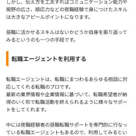
しかし、伝え方を工夫すればコミュニケーション能力や
視野の広さ、順応力などの夜職経験で身につけたスキル
は大きなアピールポイントになります。
昼職に活かせるスキルはないかどうか自身を振り返って
みるというのも一つの手段です。
転職エージェントを利用する
転職エージェントは、転職にまつわるあらゆる相談に対
応してくれる転職のプロです。
最新の業界情報や企業情報に基づいて、転職希望者が納
得のいく形で転職活動を終えられるように様々なサポー
トをしてくれます。
中には夜職経験者の昼職転職サポートを専門的に行なっ
ている転職エージェントもあるので、利用してみるとい