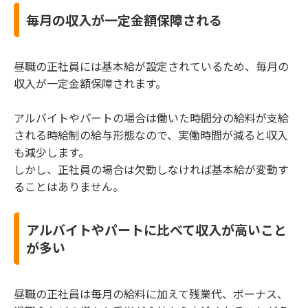
毎月の収入が一定金額保障される
昼職の正社員には基本給が設定されているため、毎月の
収入が一定金額保障されます。
アルバイトやパートの場合は働いた時間分の給料が支給
される時給制の給与形態なので、実働時間が減ると収入
も減少します。
しかし、正社員の場合は欠勤しなければ基本給が変動す
ることはありません。
アルバイトやパートに比べて収入が高いこと
が多い
昼職の正社員は毎月の給料に加えて残業代、ボーナス、