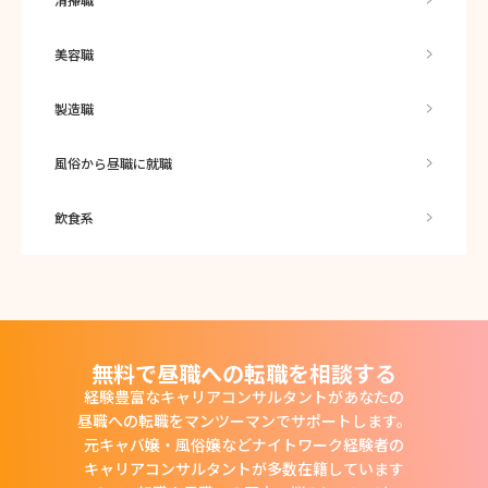
美容職
製造職
風俗から昼職に就職
飲食系
無料で昼職への転職を相談する
経験豊富なキャリアコンサルタントがあなたの
昼職への転職をマンツーマンでサポートします。
元キャバ嬢・風俗嬢などナイトワーク経験者の
キャリアコンサルタントが多数在籍しています