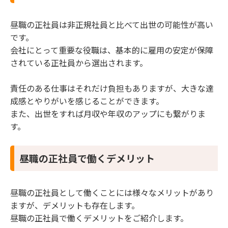
昼職の正社員は非正規社員と比べて出世の可能性が高い
です。
会社にとって重要な役職は、基本的に雇用の安定が保障
されている正社員から選出されます。
責任のある仕事はそれだけ負担もありますが、大きな達
成感とやりがいを感じることができます。
また、出世をすれば月収や年収のアップにも繋がりま
す。
昼職の正社員で働くデメリット
昼職の正社員として働くことには様々なメリットがあり
ますが、デメリットも存在します。
昼職の正社員で働くデメリットをご紹介します。