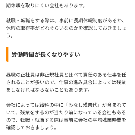
期休暇を取りにくい会社もあります。
就職・転職をする際は、事前に長期休暇制度があるか、
休暇の取得率がどれぐらいなのかを確認しておきましょ
う。
労働時間が長くなりやすい
昼職の正社員は非正規社員と比べて責任のある仕事を任
されることが多いので、仕事の進み具合によっては残業
をしなければならないこともあります。
会社によっては給料の中に「みなし残業代」が含まれて
いて、残業をするのが当たり前になっている会社もある
ので、転職・就職する際は事前に会社の平均残業時間を
確認しておきましょう。