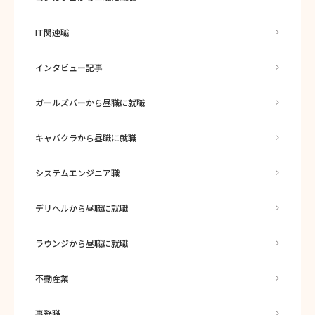
IT関連職
インタビュー記事
ガールズバーから昼職に就職
キャバクラから昼職に就職
システムエンジニア職
デリヘルから昼職に就職
ラウンジから昼職に就職
不動産業
事務職