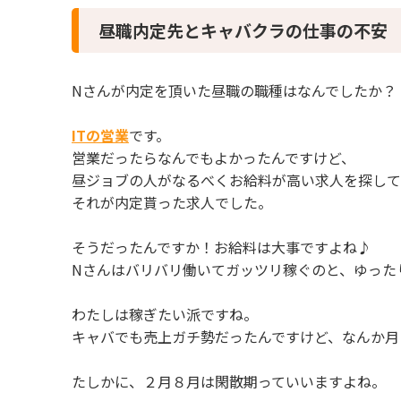
昼職内定先とキャバクラの仕事の不安
Nさんが内定を頂いた昼職の職種はなんでしたか？
ITの営業
です。
営業だったらなんでもよかったんですけど、
昼ジョブの人がなるべくお給料が高い求人を探し
それが内定貰った求人でした。
そうだったんですか！お給料は大事ですよね♪
Nさんはバリバリ働いてガッツリ稼ぐのと、ゆった
わたしは稼ぎたい派ですね。
キャバでも売上ガチ勢だったんですけど、なんか月
たしかに、２月８月は閑散期っていいますよね。