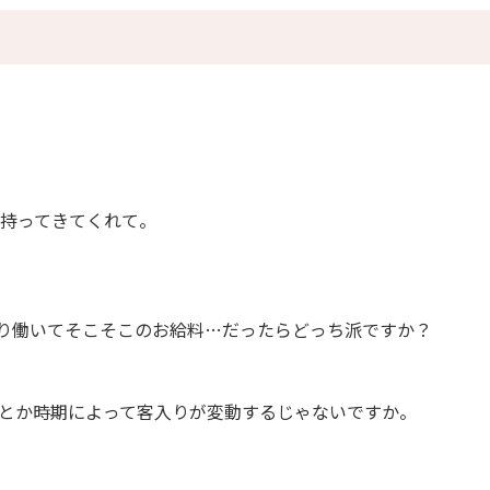
て持ってきてくれて。
り働いてそこそこのお給料…だったらどっち派ですか？
とか時期によって客入りが変動するじゃないですか。