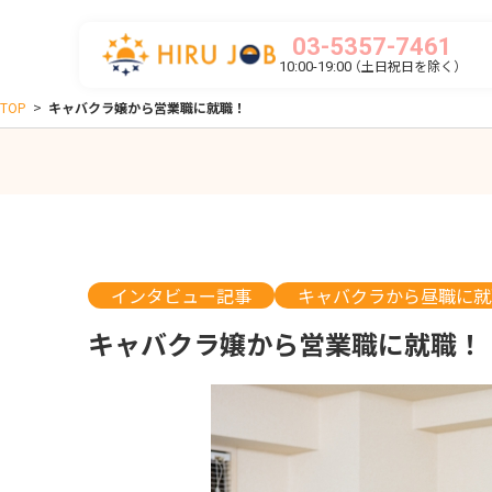
03-5357-7461
（土日祝日を除く）
10:00-19:00
TOP
>
キャバクラ嬢から営業職に就職！
インタビュー記事
キャバクラから昼職に就
キャバクラ嬢から営業職に就職！