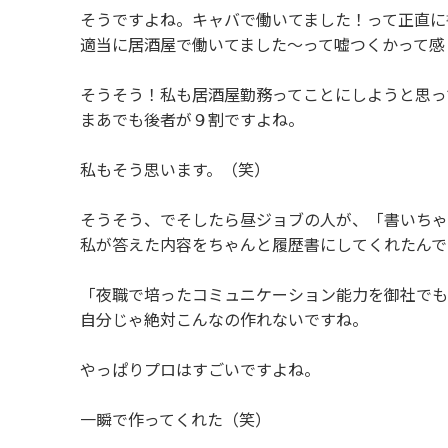
そうですよね。キャバで働いてました！って正直
適当に居酒屋で働いてました〜って嘘つくかって感
そうそう！私も居酒屋勤務ってことにしようと思
まあでも後者が９割ですよね。
私もそう思います。（笑）
そうそう、でそしたら昼ジョブの人が、「書いち
私が答えた内容をちゃんと履歴書にしてくれたんで
「夜職で培ったコミュニケーション能力を御社で
自分じゃ絶対こんなの作れないですね。
やっぱりプロはすごいですよね。
一瞬で作ってくれた（笑）