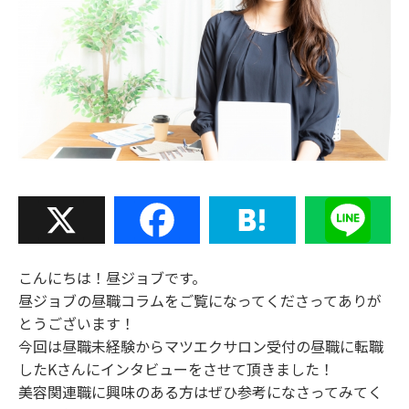
X
Facebook
Hatena
Line
こんにちは！昼ジョブです。
昼ジョブの昼職コラムをご覧になってくださってありが
とうございます！
今回は昼職未経験からマツエクサロン受付の昼職に転職
したKさんにインタビューをさせて頂きました！
美容関連職に興味のある方はぜひ参考になさってみてく