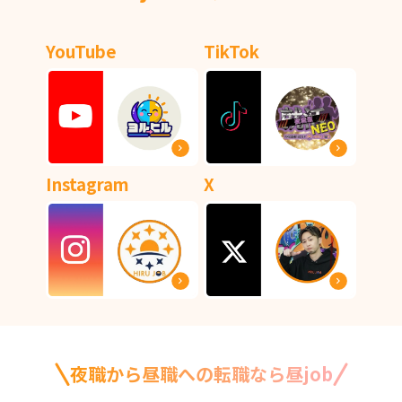
YouTube
TikTok
Instagram
X
夜職から昼職への転職なら昼job