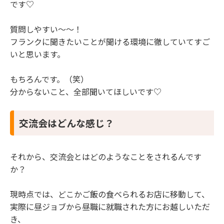
です♡
質問しやすい〜〜！
フランクに聞きたいことが聞ける環境に徹していてすご
いと思います。
もちろんです。（笑）
分からないこと、全部聞いてほしいです♡
交流会はどんな感じ？
それから、交流会とはどのようなことをされるんです
か？
現時点では、どこかご飯の食べられるお店に移動して、
実際に昼ジョブから昼職に就職された方にお越しいただ
き、