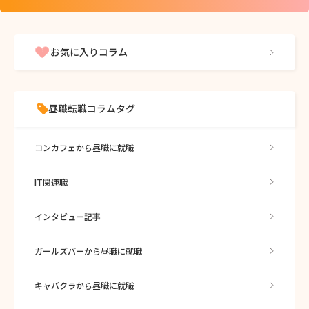
お気に入りコラム
昼職転職コラムタグ
コンカフェから昼職に就職
IT関連職
インタビュー記事
ガールズバーから昼職に就職
キャバクラから昼職に就職