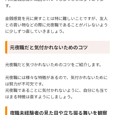
す。
金銭感覚を元に戻すことは特に難しいことですが、友人
との買い物などの際に元夜職であることがバレないよう
に少しずつ直していきましょう。
元夜職だと気付かれないためのコツ
元夜職だと気づかれないためのコツをご紹介します。
元夜職には様々な特徴があるので、気付かれないために
は努力が不可欠です。
元夜職であることに気付かれないように、自分にも当て
はまる特徴は直すようにしましょう。
夜職未経験者の見た目や立ち振る舞いを観察