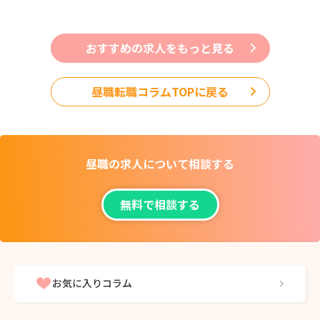
おすすめの求人をもっと見る
昼職転職コラムTOPに戻る
昼職の求人について
相談する
無料で相談する
お気に入りコラム