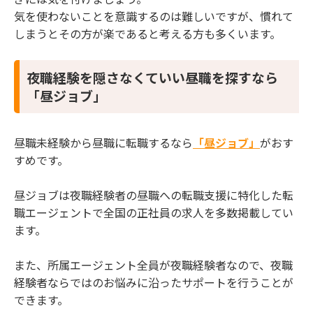
気を使わないことを意識するのは難しいですが、慣れて
しまうとその方が楽であると考える方も多くいます。
夜職経験を隠さなくていい昼職を探すなら
「昼ジョブ」
昼職未経験から昼職に転職するなら
「昼ジョブ」
がおす
すめです。
昼ジョブは夜職経験者の昼職への転職支援に特化した転
職エージェントで全国の正社員の求人を多数掲載してい
ます。
また、所属エージェント全員が夜職経験者なので、夜職
経験者ならではのお悩みに沿ったサポートを行うことが
できます。