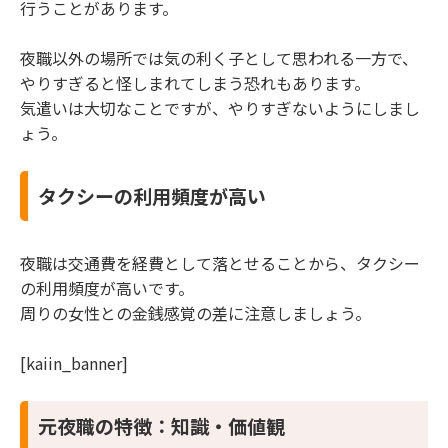
行うことがあります。
夜職以外の場所では気の利く子として思われる一方で、
やりすぎると怪しまれてしまう恐れもあります。
気遣いは大切なことですが、やりすぎないようにしまし
ょう。
タクシーの利用頻度が高い
夜職は交通費を経費として落とせることから、タクシー
の利用頻度が高いです。
周りの女性との金銭感覚の差に注意しましょう。
[kaiin_banner]
元夜職の特徴：知識・価値観