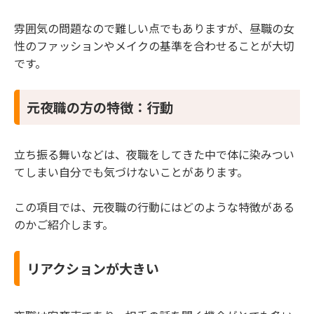
雰囲気の問題なので難しい点でもありますが、昼職の女
性のファッションやメイクの基準を合わせることが大切
です。
元夜職の方の特徴：行動
立ち振る舞いなどは、夜職をしてきた中で体に染みつい
てしまい自分でも気づけないことがあります。
この項目では、元夜職の行動にはどのような特徴がある
のかご紹介します。
リアクションが大きい