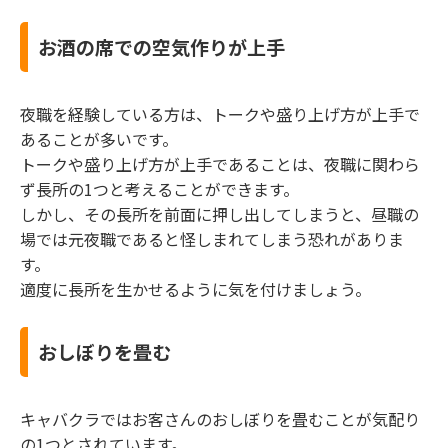
お酒の席での空気作りが上手
夜職を経験している方は、トークや盛り上げ方が上手で
あることが多いです。
トークや盛り上げ方が上手であることは、夜職に関わら
ず長所の1つと考えることができます。
しかし、その長所を前面に押し出してしまうと、昼職の
場では元夜職であると怪しまれてしまう恐れがありま
す。
適度に長所を生かせるように気を付けましょう。
おしぼりを畳む
キャバクラではお客さんのおしぼりを畳むことが気配り
の1つとされています。