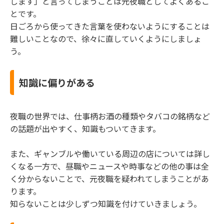
します」と言ってしまうことは元夜職としてよくあるこ
とです。
日ごろから使ってきた言葉を使わないようにすることは
難しいことなので、徐々に直していくようにしましょ
う。
知識に偏りがある
夜職の世界では、仕事柄お酒の種類やタバコの銘柄など
の話題が出やすく、知識もついてきます。
また、ギャンブルや働いている周辺の店については詳し
くなる一方で、昼職やニュースや時事などの他の事は全
く分からないことで、元夜職を疑われてしまうことがあ
ります。
知らないことは少しずつ知識を付けていきましょう。