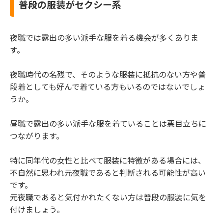
普段の服装がセクシー系
夜職では露出の多い派手な服を着る機会が多くありま
す。
夜職時代の名残で、そのような服装に抵抗のない方や普
段着としても好んで着ている方もいるのではないでしょ
うか。
昼職で露出の多い派手な服を着ていることは悪目立ちに
つながります。
特に同年代の女性と比べて服装に特徴がある場合には、
不自然に思われ元夜職であると判断される可能性が高い
です。
元夜職であると気付かれたくない方は普段の服装に気を
付けましょう。