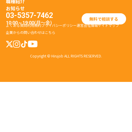
職種紹介
お知らせ
03-5357-7462
無料で相談する
(月〜金)
10:00～19:00
よくある質問
利用規約
プライバシーポリシー
運営会社情報
サイトマップ
企業からの問い合わせはこちら
Copyright © Hirujob ALL RIGHTS RESERVED.