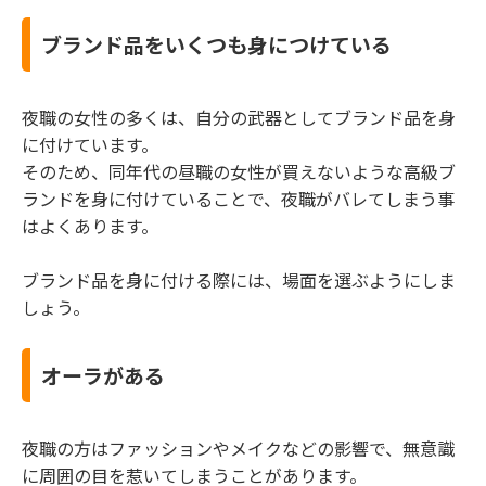
ブランド品をいくつも身につけている
夜職の女性の多くは、自分の武器としてブランド品を身
に付けています。
そのため、同年代の昼職の女性が買えないような高級ブ
ランドを身に付けていることで、夜職がバレてしまう事
はよくあります。
ブランド品を身に付ける際には、場面を選ぶようにしま
しょう。
オーラがある
夜職の方はファッションやメイクなどの影響で、無意識
に周囲の目を惹いてしまうことがあります。