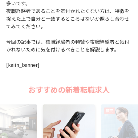
多いです。
夜職経験者であることを気付かれたくない方は、特徴を
捉えた上で自分と一致するところはないか照らし合わせ
てみてください。
今回の記事では、夜職経験者の特徴や夜職経験者と気付
かれないために気を付けるべきことを解説します。
[kaiin_banner]
おすすめの新着転職求人
販売