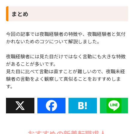
まとめ
今回の記事では夜職経験者の特徴や、夜職経験者と気付
かれないためのコツについて解説しました。
夜職経験者には見た目だけではなく言動にも大きな特徴
があることが多いです。
見た目に比べて言動は直すことが難しいので、夜職未経
験者の言動をよく観察して真似ることをおすすめしま
す。
X
Facebook
Hatena
Line
おすすめの新着転職求人