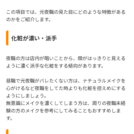
この項目では、元夜職の見た目にどのような特徴がある
のかをご紹介します。
化粧が濃い・派手
夜職の方は店内が暗いことから、顔がはっきりと見える
ように濃く派手な化粧をする傾向があります。
昼職で元夜職がバレたくない方は、ナチュラルメイクを
心がけるなど夜職をしてた時よりも化粧を控えめにする
ようにしましょう。
無意識にメイクを濃くしてしまう方は、周りの夜職未経
験の方のメイクを参考にしてみることもおすすめしま
す。