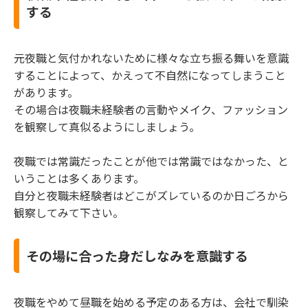
する
元夜職と気付かれないために様々な立ち振る舞いを意識
することによって、かえって不自然になってしまうこと
があります。
その場合は夜職未経験者の言動やメイク、ファッション
を観察して真似るようにしましょう。
夜職では常識だったことが他では常識ではなかった、と
いうことは多くあります。
自分と夜職未経験者はどこがズレているのか日ごろから
観察してみて下さい。
その場に合った身だしなみを意識する
夜職をやめて昼職を始める予定のある方は、会社で馴染