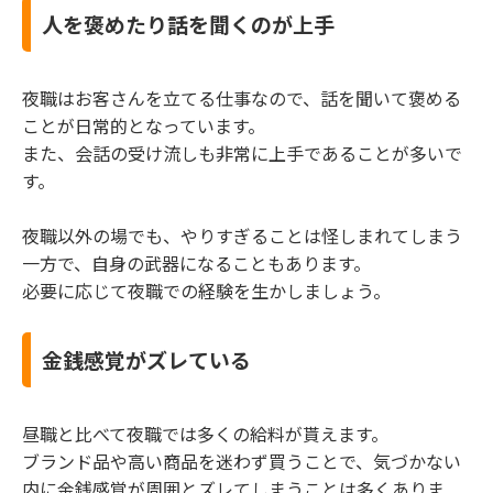
人を褒めたり話を聞くのが上手
夜職はお客さんを立てる仕事なので、話を聞いて褒める
ことが日常的となっています。
また、会話の受け流しも非常に上手であることが多いで
す。
夜職以外の場でも、やりすぎることは怪しまれてしまう
一方で、自身の武器になることもあります。
必要に応じて夜職での経験を生かしましょう。
金銭感覚がズレている
昼職と比べて夜職では多くの給料が貰えます。
ブランド品や高い商品を迷わず買うことで、気づかない
内に金銭感覚が周囲とズレてしまうことは多くありま