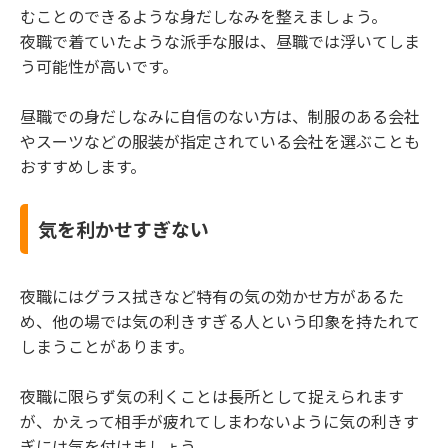
むことのできるような身だしなみを整えましょう。
夜職で着ていたような派手な服は、昼職では浮いてしま
う可能性が高いです。
昼職での身だしなみに自信のない方は、制服のある会社
やスーツなどの服装が指定されている会社を選ぶことも
おすすめします。
気を利かせすぎない
夜職にはグラス拭きなど特有の気の効かせ方があるた
め、他の場では気の利きすぎる人という印象を持たれて
しまうことがあります。
夜職に限らず気の利くことは長所として捉えられます
が、かえって相手が疲れてしまわないように気の利きす
ぎには気を付けましょう。