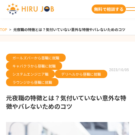
無料で相談する
TOP
>
元夜職の特徴とは？気付いていない意外な特徴やバレないためのコツ
ガールズバーから昼職に就職
キャバクラから昼職に就職
2023/10/05
システムエンジニア職
デリヘルから昼職に就職
ラウンジから昼職に就職
元夜職の特徴とは？気付いていない意外な特
徴やバレないためのコツ