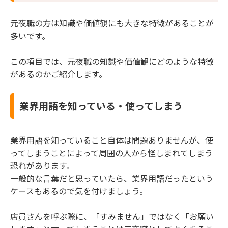
元夜職の方は知識や価値観にも大きな特徴があることが
多いです。
この項目では、元夜職の知識や価値観にどのような特徴
があるのかご紹介します。
業界用語を知っている・使ってしまう
業界用語を知っていること自体は問題ありませんが、使
ってしまうことによって周囲の人から怪しまれてしまう
恐れがあります。
一般的な言葉だと思っていたら、業界用語だったという
ケースもあるので気を付けましょう。
店員さんを呼ぶ際に、「すみません」ではなく「お願い