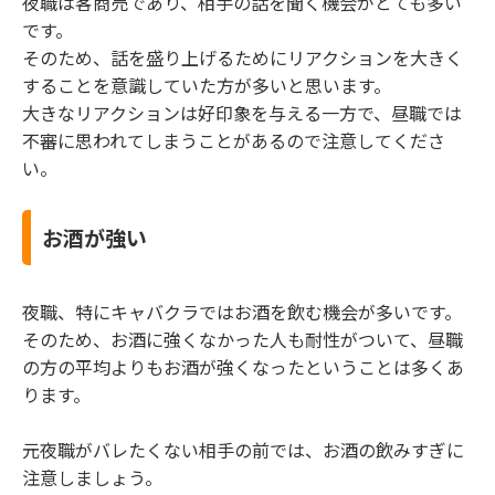
夜職は客商売であり、相手の話を聞く機会がとても多い
です。
そのため、話を盛り上げるためにリアクションを大きく
することを意識していた方が多いと思います。
大きなリアクションは好印象を与える一方で、昼職では
不審に思われてしまうことがあるので注意してくださ
い。
お酒が強い
夜職、特にキャバクラではお酒を飲む機会が多いです。
そのため、お酒に強くなかった人も耐性がついて、昼職
の方の平均よりもお酒が強くなったということは多くあ
ります。
元夜職がバレたくない相手の前では、お酒の飲みすぎに
注意しましょう。