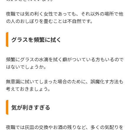
夜職では気の利く女性であっても、それ以外の場所で他
の人のおしぼりを畳むことは不自然です。
グラスを頻繁に拭く
頻繁にグラスの水滴を拭く癖がついている方もいるので
はないでしょうか。
無意識に拭いてしまった場合のために、誤魔化す方法も
考えておきましょう。
気が利きすぎる
夜職では灰皿の交換やお酒の残りなど、多くの気配りを