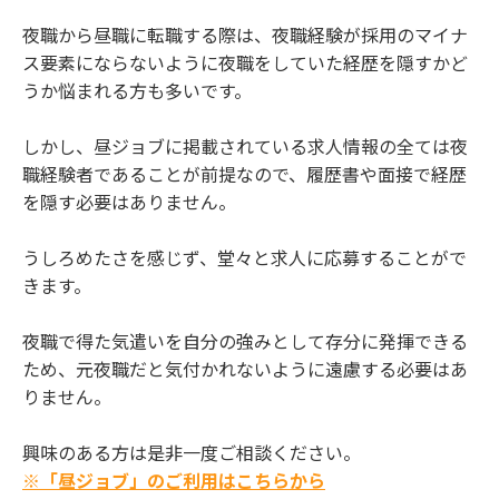
夜職から昼職に転職する際は、夜職経験が採用のマイナ
ス要素にならないように夜職をしていた経歴を隠すかど
うか悩まれる方も多いです。
しかし、昼ジョブに掲載されている求人情報の全ては夜
職経験者であることが前提なので、履歴書や面接で経歴
を隠す必要はありません。
うしろめたさを感じず、堂々と求人に応募することがで
きます。
夜職で得た気遣いを自分の強みとして存分に発揮できる
ため、元夜職だと気付かれないように遠慮する必要はあ
りません。
興味のある方は是非一度ご相談ください。
※「昼ジョブ」のご利用はこちらから