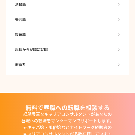
清掃職
美容職
製造職
風俗から昼職に就職
飲食系
無料で昼職への転職を相談する
経験豊富なキャリアコンサルタントがあなたの
昼職への転職をマンツーマンでサポートします。
元キャバ嬢・風俗嬢などナイトワーク経験者の
キャリアコンサルタントが多数在籍しています