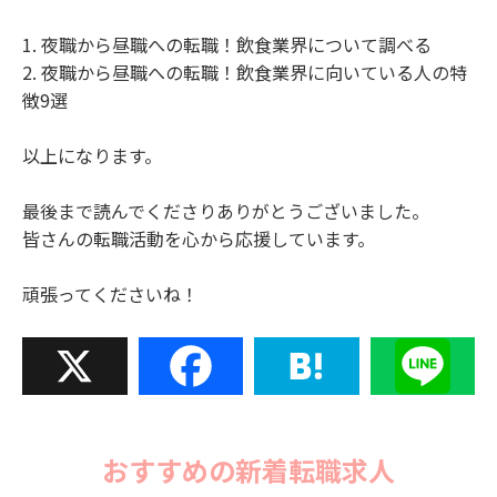
1. 夜職から昼職への転職！飲食業界について調べる
2. 夜職から昼職への転職！飲食業界に向いている人の特
徴9選
以上になります。
最後まで読んでくださりありがとうございました。
皆さんの転職活動を心から応援しています。
頑張ってくださいね！
X
Facebook
Hatena
Line
おすすめの新着転職求人