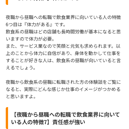
夜職から昼職への転職で飲食業界に向いている人の特徴
6つ目は『体力がある』です。
飲食系の昼職はどの店舗も長時間労働が基本になると思
いますので体力が必要。
また、サービス業なので笑顔と元気も求められます。以
上のことから体力に自信があり、身体を動かして仕事を
することが好きな人は、飲食系の昼職が向いていると言
えるでしょう。
夜職から飲食系の昼職に転職された方の体験談をご覧に
なると、実際にどんな感じか仕事のイメージがつかめる
と思いますよ。
【夜職から昼職への転職で飲食業界に向いて
いる人の特徴7】責任感が強い