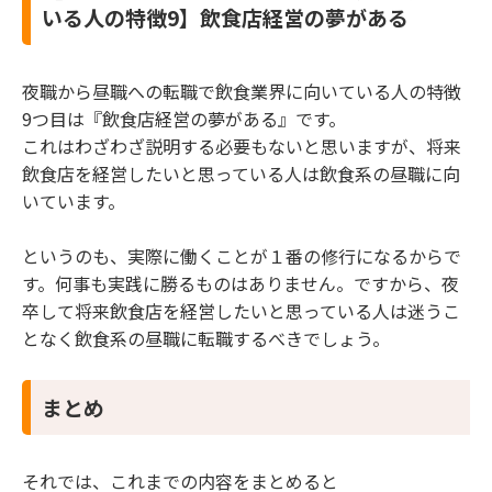
いる人の特徴9】飲食店経営の夢がある
夜職から昼職への転職で飲食業界に向いている人の特徴
9つ目は『飲食店経営の夢がある』です。
これはわざわざ説明する必要もないと思いますが、将来
飲食店を経営したいと思っている人は飲食系の昼職に向
いています。
というのも、実際に働くことが１番の修行になるからで
す。何事も実践に勝るものはありません。ですから、夜
卒して将来飲食店を経営したいと思っている人は迷うこ
となく飲食系の昼職に転職するべきでしょう。
まとめ
それでは、これまでの内容をまとめると