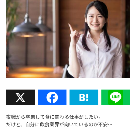
X
Facebook
Hatena
Line
夜職から卒業して食に関わる仕事がしたい。
だけど、自分に飲食業界が向いているのか不安…