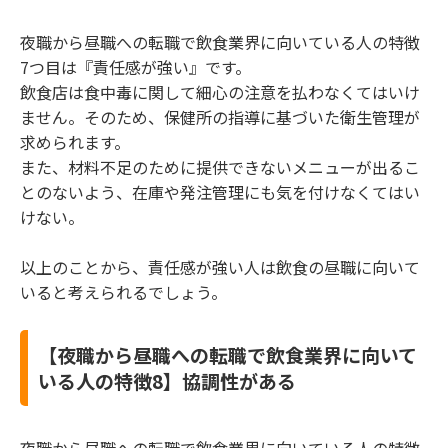
夜職から昼職への転職で飲食業界に向いている人の特徴
7つ目は『責任感が強い』です。
飲食店は食中毒に関して細心の注意を払わなくてはいけ
ません。そのため、保健所の指導に基づいた衛生管理が
求められます。
また、材料不足のために提供できないメニューが出るこ
とのないよう、在庫や発注管理にも気を付けなくてはい
けない。
以上のことから、責任感が強い人は飲食の昼職に向いて
いると考えられるでしょう。
【夜職から昼職への転職で飲食業界に向いて
いる人の特徴8】協調性がある