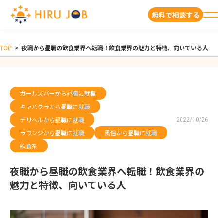
無料で相談する
TOP
>
夜職から昼職の飲食業界へ転職！飲食業界の魅力と特徴、向いている人
ガールズバーから昼職に就職
キャバクラから昼職に就職
デリヘルから昼職に就職
2022/10/26
ラウンジから昼職に就職
風俗から昼職に就職
飲食系
夜職から昼職の飲食業界へ転職！飲食業界の
魅力と特徴、向いている人