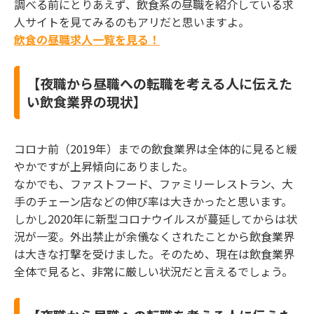
調べる前にとりあえず、飲食系の昼職を紹介している求
人サイトを見てみるのもアリだと思いますよ。
飲食の昼職求人一覧を見る！
【夜職から昼職への転職を考える人に伝えた
い飲食業界の現状】
コロナ前（2019年）までの飲食業界は全体的に見ると緩
やかですが上昇傾向にありました。
なかでも、ファストフード、ファミリーレストラン、大
手のチェーン店などの伸び率は大きかったと思います。
しかし2020年に新型コロナウイルスが蔓延してからは状
況が一変。外出禁止が余儀なくされたことから飲食業界
は大きな打撃を受けました。そのため、現在は飲食業界
全体で見ると、非常に厳しい状況だと言えるでしょう。