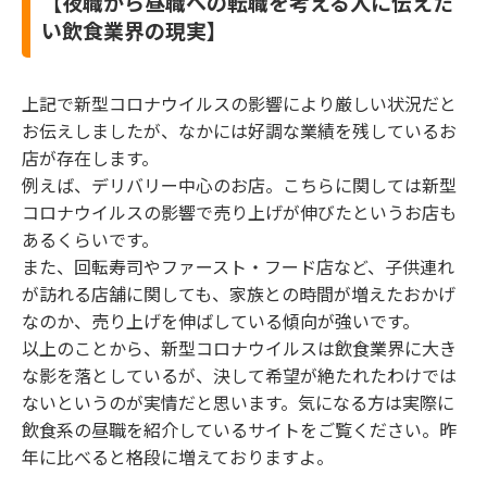
【夜職から昼職への転職を考える人に伝えた
い飲食業界の現実】
上記で新型コロナウイルスの影響により厳しい状況だと
お伝えしましたが、なかには好調な業績を残しているお
店が存在します。
例えば、デリバリー中心のお店。こちらに関しては新型
コロナウイルスの影響で売り上げが伸びたというお店も
あるくらいです。
また、回転寿司やファースト・フード店など、子供連れ
が訪れる店舗に関しても、家族との時間が増えたおかげ
なのか、売り上げを伸ばしている傾向が強いです。
以上のことから、新型コロナウイルスは飲食業界に大き
な影を落としているが、決して希望が絶たれたわけでは
ないというのが実情だと思います。気になる方は実際に
飲食系の昼職を紹介しているサイトをご覧ください。昨
年に比べると格段に増えておりますよ。