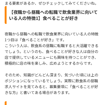
まる要素があるか、ぜひチェックしてみてくださいね。
【夜職から昼職への転職で飲食業界に向いて
いる人の特徴1】食べることが好き
夜職から昼職への転職で飲食業界に向いている人の特徴
1つ目は『食べることが好き』です。
こういう人は、飲食系の昼職に転職すると大活躍できる
でしょう。というのも、食べることが好きな人は自分の
店で提供しているメニューにも興味を持つことができ、
積極的に店の味を楽しみ、広めようとするからです。
そのため、知識がどんどん深まり、気づいた頃には上の
ポジションになっているでしょう。実際に飲食系の昼職
求人サイトを見てみると、募集要項に『食べることが好
きな方』と書いてある場合があります。