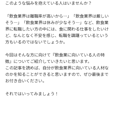
このような悩みを抱えている人はいませんか？
「飲食業界は離職率が高いから…」「飲食業界は厳しい
そう…」「飲食業界は休みが少なそう…」など、飲食業
界に転職したい方の中には、食に関わる仕事をしたいけ
ど、なんとなく不安を感じ、転職を躊躇っているという
方もいるのではないでしょうか。
今回はそんな方に向けて『飲食業に向いている人の特
徴』についてご紹介していきたいと思います。
この記事を読めば、自分が飲食業界に向いている人材な
のかを知ることができると思いますので、ぜひ最後まで
お付き合いください。
それではいってみましょう！