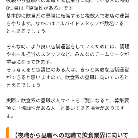
夜職から昼職への転職で飲食業界に向いている人の特徴
8つ目は『協調性がある』です。
基本的に飲食系の昼職に転職すると複数人でお店の運営
をやります。なかにはアルバイトスタッフが数名いるこ
ともあるでしょう。
そんな時、より良い店舗運営をしていくためには、調理
やホール担当のスタッフなど、みんなのチームワークが
重要になってきます。
そう考えると協調性のある人は、きっと素敵な店舗運営
ができると思いますので、飲食系の昼職に向いていると
言えるでしょう。
実際に飲食系の昼職求人サイトをご覧になると、募集要
項に「協調性がある人」と書いてある場合があります
よ。
【夜職から昼職への転職で飲食業界に向いて