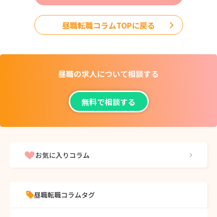
昼職転職コラムTOPに戻る
昼職の求人について
相談する
無料で相談する
お気に入りコラム
昼職転職コラムタグ