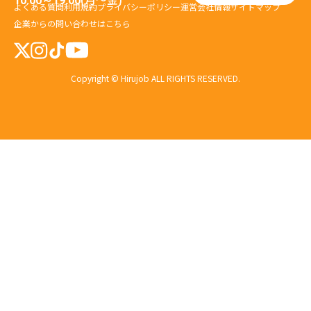
10:00～19:00
よくある質問
利用規約
プライバシーポリシー
運営会社情報
サイトマップ
企業からの問い合わせはこちら
Copyright © Hirujob ALL RIGHTS RESERVED.