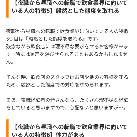
【夜職から昼職への転職で飲食業界に向いて
いる人の特徴5】毅然とした態度を取れる
夜職から昼職への転職で飲食業界に向いている人の特徴
5つ目は『毅然とした態度を取れる』です。
残念ながら飲食店には理不尽な要求をするお客様が来ま
す。時には罵声を浴びせられることもあるかもしれませ
ん。
そんな時、飲食店のスタッフはお店や他のお客様を守る
ため、毅然とした態度での対応を求められます。
まあ、夜職経験者の皆さんなら、たくさん理不尽な経験
をしていると思いますので、心配ないと思いますが…。
【夜職から昼職への転職で飲食業界に向いて
いる人の特徴6】体力がある