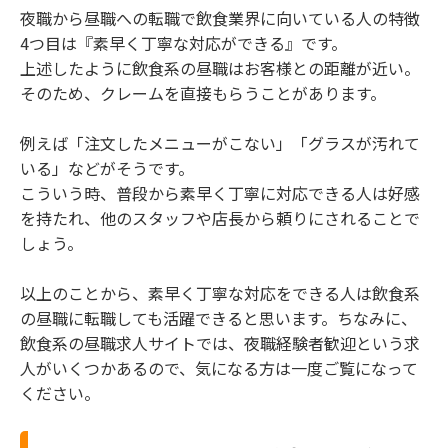
夜職から昼職への転職で飲食業界に向いている人の特徴
4つ目は『素早く丁寧な対応ができる』です。
上述したように飲食系の昼職はお客様との距離が近い。
そのため、クレームを直接もらうことがあります。
例えば「注文したメニューがこない」「グラスが汚れて
いる」などがそうです。
こういう時、普段から素早く丁寧に対応できる人は好感
を持たれ、他のスタッフや店長から頼りにされることで
しょう。
以上のことから、素早く丁寧な対応をできる人は飲食系
の昼職に転職しても活躍できると思います。ちなみに、
飲食系の昼職求人サイトでは、夜職経験者歓迎という求
人がいくつかあるので、気になる方は一度ご覧になって
ください。