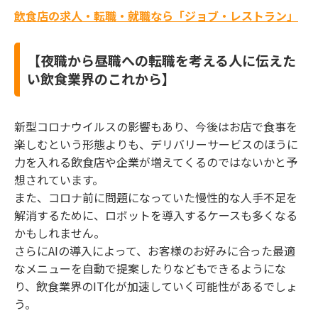
飲食店の求人・転職・就職なら「ジョブ・レストラン」
【夜職から昼職への転職を考える人に伝えた
い飲食業界のこれから】
新型コロナウイルスの影響もあり、今後はお店で食事を
楽しむという形態よりも、デリバリーサービスのほうに
力を入れる飲食店や企業が増えてくるのではないかと予
想されています。
また、コロナ前に問題になっていた慢性的な人手不足を
解消するために、ロボットを導入するケースも多くなる
かもしれません。
さらにAIの導入によって、お客様のお好みに合った最適
なメニューを自動で提案したりなどもできるようにな
り、飲食業界のIT化が加速していく可能性があるでしょ
う。