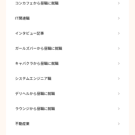
コンカフェから昼職に就職
IT関連職
インタビュー記事
ガールズバーから昼職に就職
キャバクラから昼職に就職
システムエンジニア職
デリヘルから昼職に就職
ラウンジから昼職に就職
不動産業