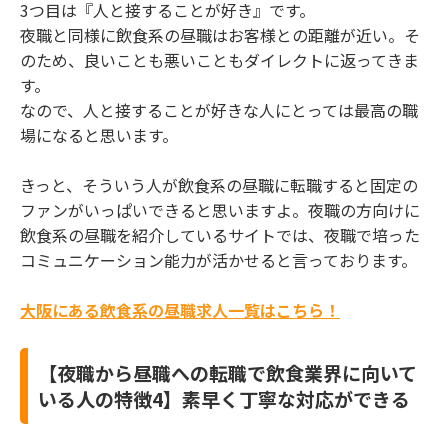
3つ目は『人と接することが好き』です。
夜職と同様に飲食系の昼職はお客様との距離が近い。そ
のため、良いことも悪いこともダイレクトに返ってきま
す。
なので、人と接することが好きな人にとっては最高の職
場になると思います。
きっと、そういう人が飲食系の昼職に転職すると固定の
ファンがいっぱいできると思いますよ。夜職の方向けに
飲食系の昼職を紹介しているサイトでは、夜職で培った
コミュニケーション能力が活かせると言っております。
大阪にある飲食系の昼職求人一覧はこちら！
【夜職から昼職への転職で飲食業界に向いて
いる人の特徴4】素早く丁寧な対応ができる