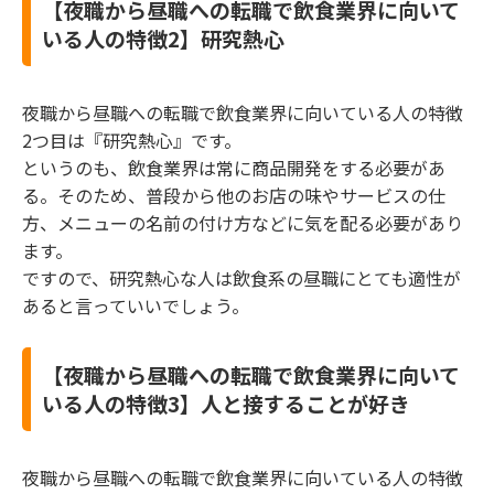
【夜職から昼職への転職で飲食業界に向いて
いる人の特徴2】研究熱心
夜職から昼職への転職で飲食業界に向いている人の特徴
2つ目は『研究熱心』です。
というのも、飲食業界は常に商品開発をする必要があ
る。そのため、普段から他のお店の味やサービスの仕
方、メニューの名前の付け方などに気を配る必要があり
ます。
ですので、研究熱心な人は飲食系の昼職にとても適性が
あると言っていいでしょう。
【夜職から昼職への転職で飲食業界に向いて
いる人の特徴3】人と接することが好き
夜職から昼職への転職で飲食業界に向いている人の特徴