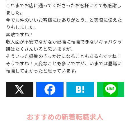
これまでお店に通ってくださったお客様にとても感謝し
ました。
今でも仲のいいお客様にはありがとう、と実際に伝えた
りもしました。
素敵ですね！
収入面が不安でなかなか昼職に転職できないキャバクラ
嬢はたくさんいると思いますが、
そういった感謝のきっかけになることもあるんですね！
そうですね！大変なことも多いですが、いまでは昼職に
転職してよかったと思っています。
X
Facebook
Hatena
Line
おすすめの新着転職求人