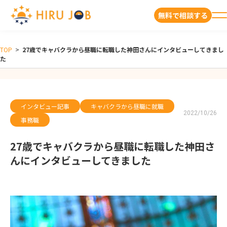
無料で相談する
TOP
>
27歳でキャバクラから昼職に転職した神田さんにインタビューしてきまし
た
インタビュー記事
キャバクラから昼職に就職
2022/10/26
事務職
27歳でキャバクラから昼職に転職した神田さ
んにインタビューしてきました