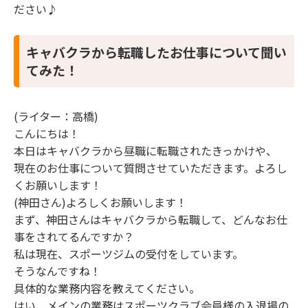
ださい♪
キャバクラから転職したお仕事について聞い
てみた！
(ライター：高橋)
こんにちは！
本日はキャバクラから昼職に転職されたきっかけや、
現在のお仕事について質問させていただきます。よろし
くお願いします！
(神田さん)よろしくお願いします！
まず、神田さんはキャバクラから転職して、どんなお仕
事をされてるんですか？
私は現在、スポーツジムの受付をしています。
そうなんですね！
具体的な業務内容を教えてください。
はい、メインの業務はスポーツクラブ会員様の入退場の