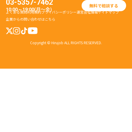
03-5357-7462
無料で相談する
(月〜金)
10:00～19:00
よくある質問
利用規約
プライバシーポリシー
運営会社情報
サイトマップ
企業からの問い合わせはこちら
Copyright © Hirujob ALL RIGHTS RESERVED.