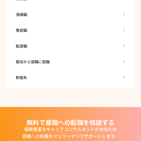
清掃職
美容職
製造職
風俗から昼職に就職
飲食系
無料で昼職への転職を相談する
経験豊富なキャリアコンサルタントがあなたの
昼職への転職をマンツーマンでサポートします。