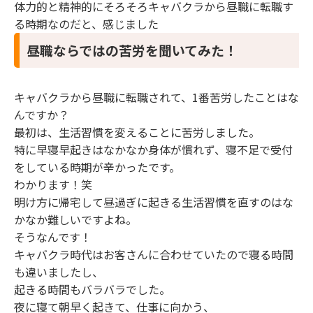
体力的と精神的にそろそろキャバクラから昼職に転職す
る時期なのだと、感じました
昼職ならではの苦労を聞いてみた！
キャバクラから昼職に転職されて、1番苦労したことはな
んですか？
最初は、生活習慣を変えることに苦労しました。
特に早寝早起きはなかなか身体が慣れず、寝不足で受付
をしている時期が辛かったです。
わかります！笑
明け方に帰宅して昼過ぎに起きる生活習慣を直すのはな
かなか難しいですよね。
そうなんです！
キャバクラ時代はお客さんに合わせていたので寝る時間
も違いましたし、
起きる時間もバラバラでした。
夜に寝て朝早く起きて、仕事に向かう、