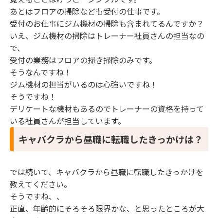
あとはフロアの掃除なども受付の仕事です。
受付のお仕事にジム機材の掃除も含まれてるんですか？
いえ、ジム機材の掃除はトレーナー社員さんの担当なの
で、
受付の業務はフロアの掃き掃除のみです。
そうなんですね！
ジム機材の担当がいるのは心強いですね！
そうですね！
デリケートな機材もあるのでトレーナーの資格を持って
いる社員さんが担当しています。
キャバクラから昼職に転職したきっかけは？
では続いて、キャバクラから昼職に転職したきっかけを
教えてください。
そうですね、、
正直、年齢的にそろそろ限界かな、と思ったところが大