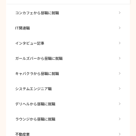
コンカフェから昼職に就職
IT関連職
インタビュー記事
ガールズバーから昼職に就職
キャバクラから昼職に就職
システムエンジニア職
デリヘルから昼職に就職
ラウンジから昼職に就職
不動産業