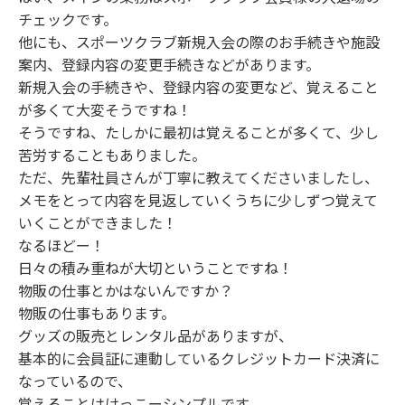
チェックです。
他にも、スポーツクラブ新規入会の際のお手続きや施設
案内、登録内容の変更手続きなどがあります。
新規入会の手続きや、登録内容の変更など、覚えること
が多くて大変そうですね！
そうですね、たしかに最初は覚えることが多くて、少し
苦労することもありました。
ただ、先輩社員さんが丁寧に教えてくださいましたし、
メモをとって内容を見返していくうちに少しずつ覚えて
いくことができました！
なるほどー！
日々の積み重ねが大切ということですね！
物販の仕事とかはないんですか？
物販の仕事もあります。
グッズの販売とレンタル品がありますが、
基本的に会員証に連動しているクレジットカード決済に
なっているので、
覚えることはけっこーシンプルです。