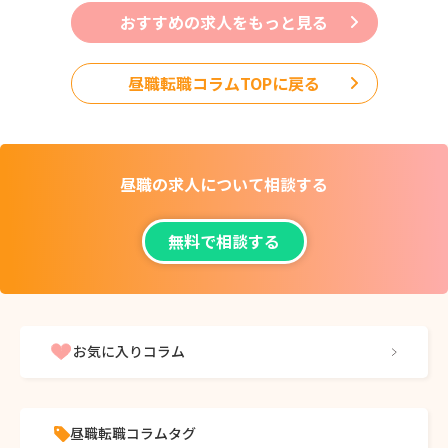
おすすめの求人をもっと見る
昼職転職コラムTOPに戻る
昼職の求人について
相談する
無料で相談する
お気に入りコラム
昼職転職コラムタグ