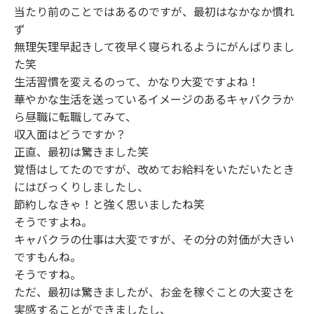
当たり前のことではあるのですが、最初はなかなか慣れ
ず
無理矢理早起きして夜早く寝られるようにがんばりまし
た笑
生活習慣を変えるのって、かなり大変ですよね！
華やかな生活を送っているイメージのあるキャバクラか
ら昼職に転職してみて、
収入面はどうですか？
正直、最初は驚きました笑
覚悟はしてたのですが、改めてお給料をいただいたとき
にはびっくりしましたし、
節約しなきゃ！と強く思いましたね笑
そうですよね。
キャバクラの仕事は大変ですが、その分の対価が大きい
ですもんね。
そうですね。
ただ、最初は驚きましたが、お金を稼ぐことの大変さを
実感することができましたし、