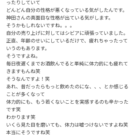
ったりしていて
どんどん自分の性格が悪くなっている気がしたんです。
神田さんの真面目な性格が出ている気がします。
そうかもしれないですね。。。
自分の売り上げに対してはシビアに頑張っていました。
正直、年齢のせいにしているだけで、疲れちゃったって
いうのもあります。
そうですよね。
毎日夜遅くまでお酒飲んでると単純に体力的にも疲れて
きますもんね笑
そうなんですよ！笑
あれ、昔だったらもっと飲めたのにな、、、とか感じる
ことが多くなって
体力的にも、もう若くないことを実感するのも辛かった
です笑
わかります笑
いくら見た目を磨いても、体力は嘘つけないですよね笑
本当にそうですね笑