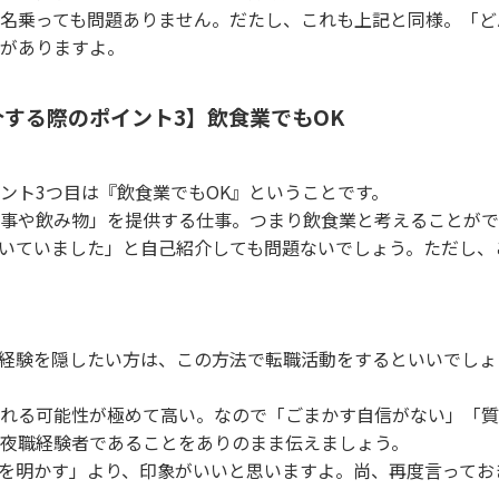
名乗っても問題ありません。だたし、これも上記と同様。「ど
がありますよ。
する際のポイント3】飲食業でもOK
ント3つ目は『飲食業でもOK』ということです。
事や飲み物」を提供する仕事。つまり飲食業と考えることがで
いていました」と自己紹介しても問題ないでしょう。ただし、
経験を隠したい方は、この方法で転職活動をするといいでしょ
れる可能性が極めて高い。なので「ごまかす自信がない」「質
夜職経験者であることをありのまま伝えましょう。
を明かす」より、印象がいいと思いますよ。尚、再度言ってお