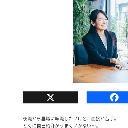
X
Facebook
夜職から昼職に転職したいけど、面接が苦手。
とくに自己紹介がうまくいかない…。