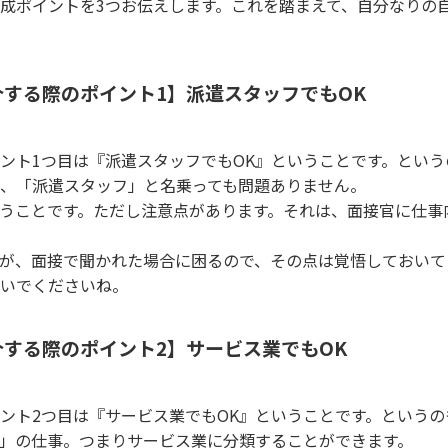
成ポイントを3つお伝えします。これを踏まえて、自分なりの
する際のポイント1】派遣スタッフでもOK
ント1つ目は『派遣スタッフでもOK』ということです。という
、「派遣スタッフ」と名乗っても問題ありません。
うことです。ただし注意点があります。それは、面接官に仕事
が、面接で聞かれた場合に困るので、その点は覚悟しておいて
いでくださいね。
する際のポイント2】サービス業でもOK
ント2つ目は『サービス業でもOK』ということです。というの
」の仕事。つまりサービス業に分類することができます。