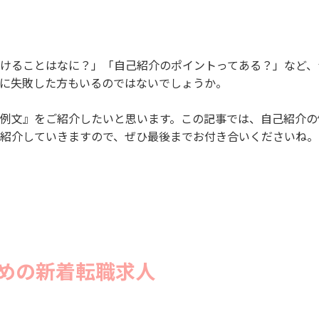
けることはなに？」「自己紹介のポイントってある？」など、
に失敗した方もいるのではないでしょうか。
例文』をご紹介したいと思います。この記事では、自己紹介の
紹介していきますので、ぜひ最後までお付き合いくださいね。
めの新着転職求人