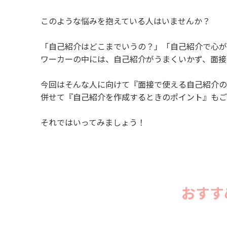
このような悩みを抱えている人はいませんか？
「自己紹介はどこまでいうの？」「自己紹介で心が
ワーカーの中には、自己紹介がうまくいかず、面接
今回はそんな人に向けて『面接で使える自己紹介の
併せて『自己紹介を作成するときのポイント』もご
それではいってみましょう！
おすす