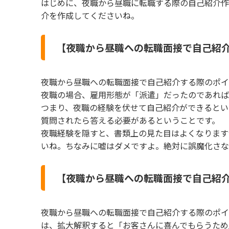
はじめに、夜職から昼職に転職する際の自己紹介作
介を作成してくださいね。
【夜職から昼職への転職面接で自己紹介
夜職から昼職への転職面接で自己紹介する際のポイ
夜職の場合、雇用形態が「派遣」だったのであれば
つまり、夜職の経験を伏せて自己紹介ができるとい
質問されたら答える必要があるということです。
夜職経験を隠すと、書類上の見た目はよくなります
いね。ちなみに嘘はダメですよ。絶対に誤魔化さな
【夜職から昼職への転職面接で自己紹介
夜職から昼職への転職面接で自己紹介する際のポイ
は、拡大解釈すると「お客さんに喜んでもらうため