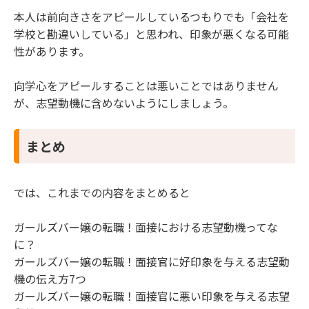
本人は前向きさをアピールしているつもりでも「会社を
学校と勘違いしている」と思われ、印象が悪くなる可能
性があります。
向学心をアピールすることは悪いことではありません
が、志望動機に含めないようにしましょう。
まとめ
では、これまでの内容をまとめると
ガールズバー嬢の転職！面接における志望動機ってな
に？
ガールズバー嬢の転職！面接官に好印象を与える志望動
機の伝え方7つ
ガールズバー嬢の転職！面接官に悪い印象を与える志望