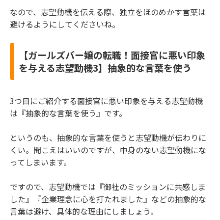
なので、志望動機を伝える際、独立をほのめかす言葉は
避けるようにしてくださいね。
【ガールズバー嬢の転職！面接官に悪い印象
を与える志望動機3】抽象的な言葉を使う
3つ目にご紹介する面接官に悪い印象を与える志望動機
は『抽象的な言葉を使う』です。
というのも、抽象的な言葉を使うと志望動機が伝わりに
くい。聞こえはいいのですが、中身のない志望動機にな
ってしまいます。
ですので、志望動機では『御社のミッションに共感しま
した』『企業理念に心を打たれました』などの抽象的な
言葉は避け、具体的な理由にしましょう。