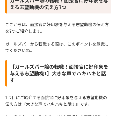
ガールズバー嬢の転職！面接官に好印象を与
える志望動機の伝え方7つ
ここからは、面接官に好印象を与える志望動機の伝え方
を7つご紹介します。
ガールズバーから転職する際は、このポイントを意識し
てくださいね。
【ガールズバー嬢の転職！面接官に好印象を
与える志望動機1】大きな声でハキハキと話
す
1つ目にご紹介する面接官に好印象を与える志望動機の
伝え方は『大きな声でハキハキと話す』です。