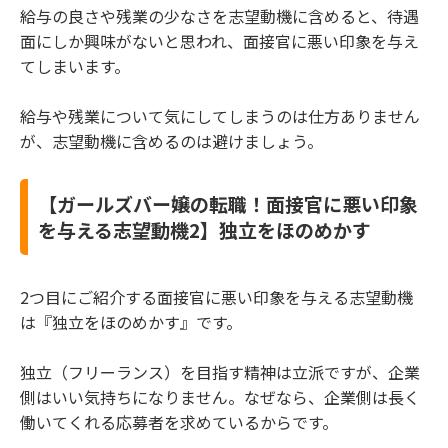
給与の良さや残業の少なさを志望動機に含めると、待遇
面にしか興味がないと思われ、面接官に悪い印象を与え
てしまいます。
給与や残業について気にしてしまうのは仕方ありません
が、志望動機に含めるのは避けましょう。
【ガールズバー嬢の転職！面接官に悪い印象
を与える志望動機2】独立をほのめかす
2つ目にご紹介する面接官に悪い印象を与える志望動機
は『独立をほのめかす』です。
独立（フリーランス）を目指す精神は立派ですが、企業
側はいい気持ちになりません。なぜなら、企業側は長く
働いてくれる応募者を求めているからです。