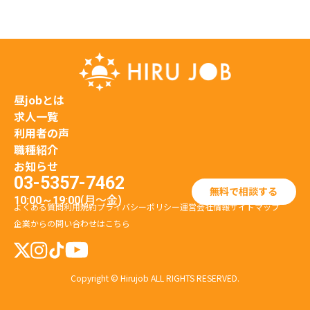
昼jobとは
求人一覧
利用者の声
職種紹介
お知らせ
03-5357-7462
無料で相談する
(月〜金)
10:00～19:00
よくある質問
利用規約
プライバシーポリシー
運営会社情報
サイトマップ
企業からの問い合わせはこちら
Copyright © Hirujob ALL RIGHTS RESERVED.