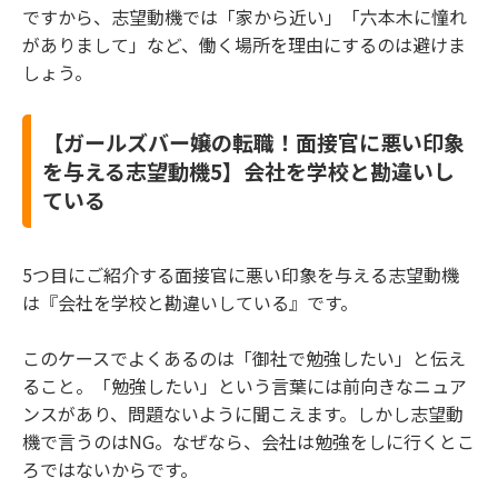
ですから、志望動機では「家から近い」「六本木に憧れ
がありまして」など、働く場所を理由にするのは避けま
しょう。
【ガールズバー嬢の転職！面接官に悪い印象
を与える志望動機5】会社を学校と勘違いし
ている
5つ目にご紹介する面接官に悪い印象を与える志望動機
は『会社を学校と勘違いしている』です。
このケースでよくあるのは「御社で勉強したい」と伝え
ること。「勉強したい」という言葉には前向きなニュア
ンスがあり、問題ないように聞こえます。しかし志望動
機で言うのはNG。なぜなら、会社は勉強をしに行くとこ
ろではないからです。