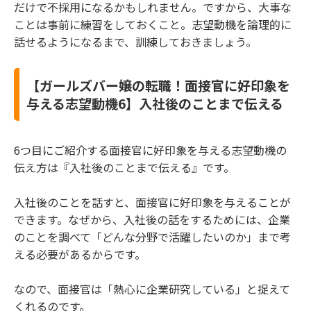
だけで不採用になるかもしれません。ですから、大事な
ことは事前に練習をしておくこと。志望動機を論理的に
話せるようになるまで、訓練しておきましょう。
【ガールズバー嬢の転職！面接官に好印象を
与える志望動機6】入社後のことまで伝える
6つ目にご紹介する面接官に好印象を与える志望動機の
伝え方は『入社後のことまで伝える』です。
入社後のことを話すと、面接官に好印象を与えることが
できます。なぜから、入社後の話をするためには、企業
のことを調べて「どんな分野で活躍したいのか」まで考
える必要があるからです。
なので、面接官は「熱心に企業研究している」と捉えて
くれるのです。