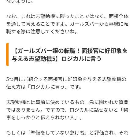
ないように。
なお、これは志望動機に限ったことではなく、面接全体
を通して言えることですよ。ガールズバーから昼職に転
職する際は注意してくださいね。
【ガールズバー嬢の転職！面接官に好印象を
与える志望動機5】ロジカルに言う
5つ目にご紹介する面接官に好印象を与える志望動機の
伝え方は『ロジカルに言う』です。
志望動機とは事前に決めているもの。急に聞かれた質問
ではありません。ですので、ロジカルに話せないと「物
事をしっかりと伝えられない人」。
もしくは「準備をしていない怠け者」と評価され、それ