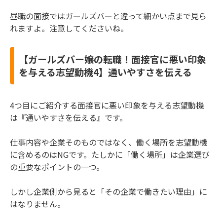
昼職の面接ではガールズバーと違って細かい点まで見ら
れますよ。注意してくださいね。
【ガールズバー嬢の転職！面接官に悪い印象
を与える志望動機4】通いやすさを伝える
4つ目にご紹介する面接官に悪い印象を与える志望動機
は『通いやすさを伝える』です。
仕事内容や企業そのものではなく、働く場所を志望動機
に含めるのはNGです。たしかに「働く場所」は企業選び
の重要なポイントの一つ。
しかし企業側から見ると「その企業で働きたい理由」に
はなりません。