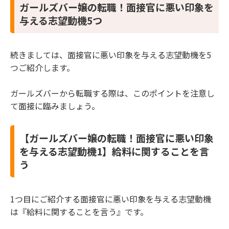
ガールズバー嬢の転職！面接官に悪い印象を
与える志望動機5つ
続きましては、面接官に悪い印象を与える志望動機を5
つご紹介します。
ガールズバーから転職する際は、このポイントを注意し
て面接に臨みましょう。
【ガールズバー嬢の転職！面接官に悪い印象
を与える志望動機1】給料に関することを言
う
1つ目にご紹介する面接官に悪い印象を与える志望動機
は『給料に関することを言う』です。