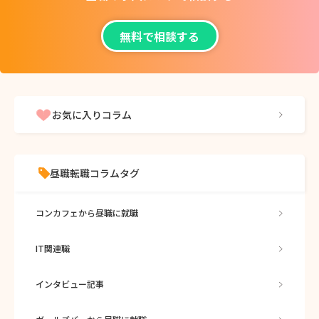
無料で相談する
お気に入りコラム
昼職転職コラムタグ
コンカフェから昼職に就職
IT関連職
インタビュー記事