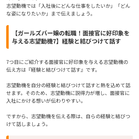
志望動機では「入社後にどんな仕事をしたいか」「どん
な姿になりたいか」まで伝えましょう。
【ガールズバー嬢の転職！面接官に好印象を
与える志望動機7】経験と結びつけて話す
7つ目にご紹介する面接官に好印象を与える志望動機の
伝え方は『経験と結びつけて話す』です。
志望動機を自分の経験と結びつけて話すと熱を込めて話
せます。そのため、志望動機に説得力が増し、面接官に
入社にかける想いが伝わりやすい。
ですから、志望動機を伝える際は、自らの経験と結びつ
けて話しましょう。