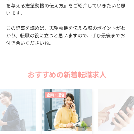
を与える志望動機の伝え方』をご紹介していきたいと思
います。
この記事を読めば、志望動機を伝える際のポイントがわ
かり、転職の役に立つと思いますので、ぜひ最後までお
付き合いくださいね。
おすすめの新着転職求人
企画・運営