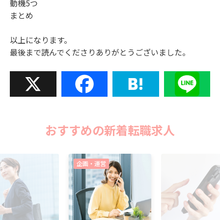
動機5つ
まとめ
以上になります。
最後まで読んでくださりありがとうございました。
X
Facebook
Hatena
Line
おすすめの新着転職求人
企画・運営