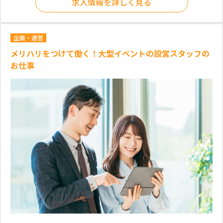
求人情報を詳しく見る
企画・運営
メリハリをつけて働く！大型イベントの設営スタッフの
お仕事